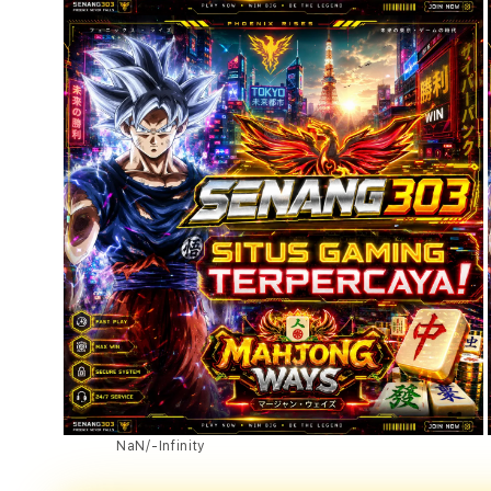
Open
media
6
in
modal
Open
of
NaN
/
-Infinity
media
8