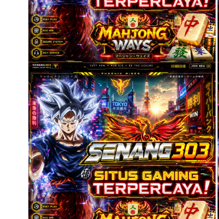
Open
media
2
in
modal