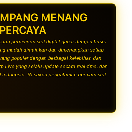
GAMPANG MENANG
RPERCAYA
buan permainan slot digital gacor dengan basis
 yang mudah dimainkan dan dimenangkan setiap
yang populer dengan berbagai kelebihan dan
Live yang selalu update secara real-time, dan
ot indonesia. Rasakan pengalaman bermain slot