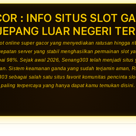
in
modal
OR : INFO SITUS SLOT 
JEPANG LUAR NEGERI TE
lot online super gacor yang menyediakan ratusan hingga ri
Kecepatan server yang stabil menghasilkan permainan slot
ai 98%. Sejak awal 2026, Senang303 telah menjadi situs 
an. Sistem keamanan ganda yang sudah terjamin aman, Rtp 
03 sebagai salah satu situs favorit komunitas pencinta sl
paling terpercaya yang hanya dapat kamu temukan disini.