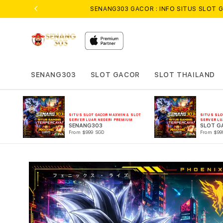
SENANG303 GACOR : INFO SITUS SLOT
SENANG303
SLOT GACOR
SLOT THAILAND
SITUS SLOT GACOR MAXWIN & SLOT
SITUS SLO
SERVER LUAR NEGERI PREMIUM
SERVER LU
SENANG303
SLOT G
From $999 SGD
From $99
Skip to
product
information