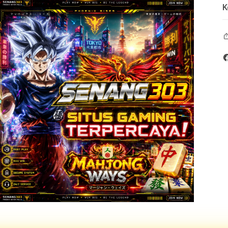
K
Open
media
7
in
modal
Open
media
9