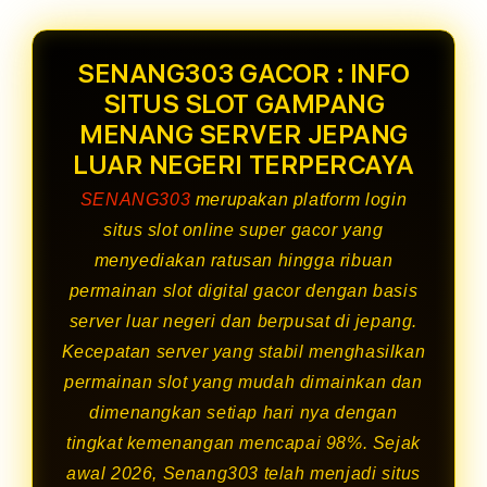
SENANG303 GACOR : INFO
SITUS SLOT GAMPANG
MENANG SERVER JEPANG
LUAR NEGERI TERPERCAYA
SENANG303
merupakan platform login
situs slot online super gacor yang
menyediakan ratusan hingga ribuan
permainan slot digital gacor dengan basis
server luar negeri dan berpusat di jepang.
Kecepatan server yang stabil menghasilkan
permainan slot yang mudah dimainkan dan
dimenangkan setiap hari nya dengan
tingkat kemenangan mencapai 98%. Sejak
awal 2026, Senang303 telah menjadi situs