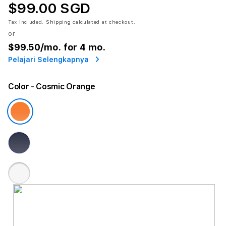
$99.00 SGD
Tax included.
Shipping
calculated at checkout.
or
$99.50
/mo. for 4 mo.
Pelajari Selengkapnya
Color
- Cosmic Orange