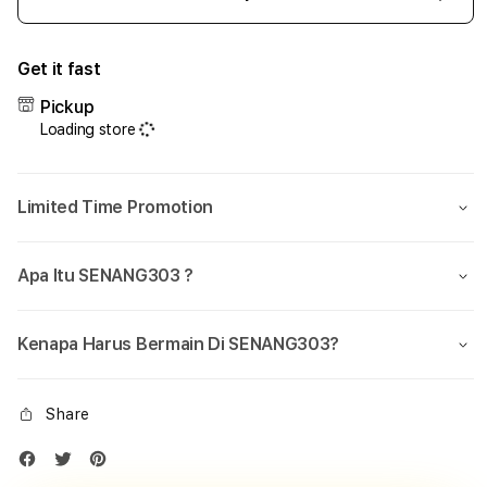
Decrease
Incr
quantity
quant
for
for
Get it fast
SENANG303
SEN
GACOR
GAC
Pickup
:
:
Loading store
INFO
INFO
SITUS
SITU
SLOT
SLO
Limited Time Promotion
GAMPANG
GAM
MENANG
MEN
SERVER
SER
Apa Itu SENANG303 ?
JEPANG
JEP
LUAR
LUA
NEGERI
NEGE
Kenapa Harus Bermain Di SENANG303?
TERPERCAYA
TER
Share