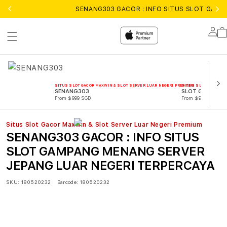
SENANG303 GACOR : INFO SITUS SLOT GAMP
Lo
in
SITUS SLOT GACOR MAXWIN & SLOT SERVER LUAR NEGERI PREMIUM
SITUS SLOT GACOR M
SENANG303
SLOT GACOR
From $999 SGD
From $999 SGD
Situs Slot Gacor Maxwin & Slot Server Luar Negeri Premium
SENANG303 GACOR : INFO SITUS
SLOT GAMPANG MENANG SERVER
JEPANG LUAR NEGERI TERPERCAYA
SKU:
180520232
Barcode:
180520232