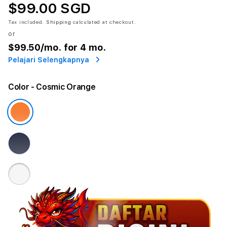
$99.00 SGD
Tax included.
Shipping
calculated at checkout.
or
$99.50
/mo. for 4 mo.
Pelajari Selengkapnya
Color
- Cosmic Orange