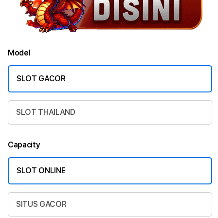
Model
SLOT GACOR
SLOT THAILAND
Capacity
SLOT ONLINE
SITUS GACOR