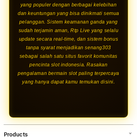
yang populer dengan berbagai kelebihan
dan keuntungan yang bisa dinikmati semua
pelanggan. Sistem keamanan ganda yang
sudah terjamin aman, Rtp Live yang selalu
update secara real-time, dan sistem bonus
tanpa syarat menjadikan senang303
sebagai salah satu situs favorit komunitas
pencinta slot indonesia. Rasakan
pengalaman bermain slot paling terpercaya
yang hanya dapat kamu temukan disini.
Products