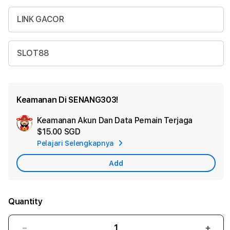
LINK GACOR
SLOT88
Keamanan Di SENANG303!
Keamanan Akun Dan Data Pemain Terjaga
Ad
$15.00 SGD
App
Pelajari Selengkapnya
Car
Add
Quantity