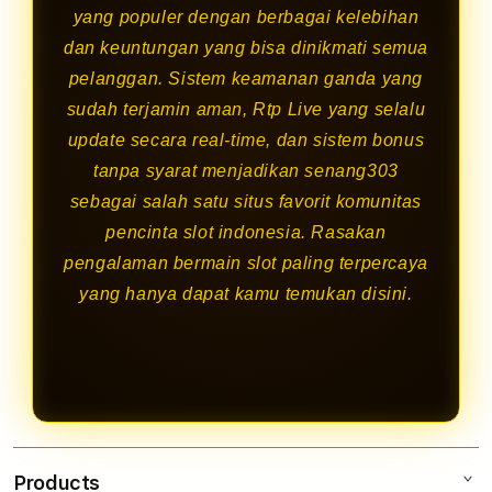
yang populer dengan berbagai kelebihan
dan keuntungan yang bisa dinikmati semua
pelanggan. Sistem keamanan ganda yang
sudah terjamin aman, Rtp Live yang selalu
update secara real-time, dan sistem bonus
tanpa syarat menjadikan senang303
sebagai salah satu situs favorit komunitas
pencinta slot indonesia. Rasakan
pengalaman bermain slot paling terpercaya
yang hanya dapat kamu temukan disini.
Products