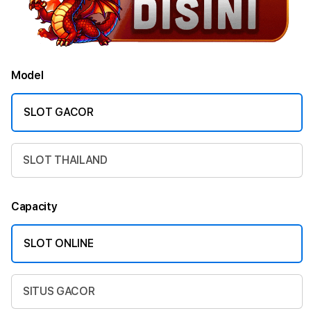
Model
SLOT GACOR
SLOT THAILAND
Capacity
SLOT ONLINE
SITUS GACOR