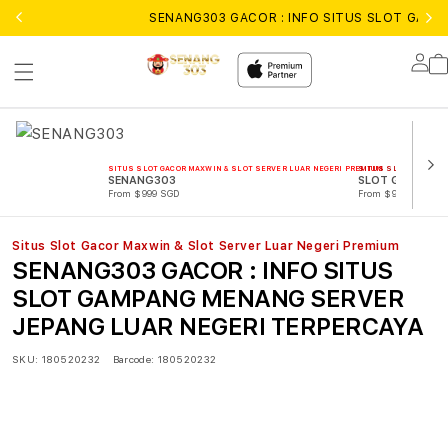
SENANG303 GACOR : INFO SITUS SLOT GAMP
Lo
in
SITUS SLOT GACOR MAXWIN & SLOT SERVER LUAR NEGERI PREMIUM
SITUS SLOT GACOR M
SENANG303
SLOT GACOR
From $999 SGD
From $999 SGD
Situs Slot Gacor Maxwin & Slot Server Luar Negeri Premium
SENANG303 GACOR : INFO SITUS
SLOT GAMPANG MENANG SERVER
JEPANG LUAR NEGERI TERPERCAYA
SKU:
180520232
Barcode:
180520232