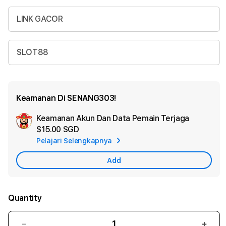
LINK GACOR
SLOT88
Keamanan Di SENANG303!
Keamanan Akun Dan Data Pemain Terjaga
Ad
$15.00 SGD
App
Pelajari Selengkapnya
Car
Add
Quantity