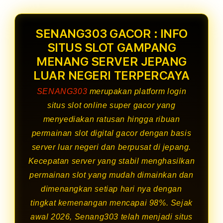
SENANG303 GACOR : INFO
SITUS SLOT GAMPANG
MENANG SERVER JEPANG
LUAR NEGERI TERPERCAYA
SENANG303
merupakan platform login
situs slot online super gacor yang
menyediakan ratusan hingga ribuan
permainan slot digital gacor dengan basis
server luar negeri dan berpusat di jepang.
Kecepatan server yang stabil menghasilkan
permainan slot yang mudah dimainkan dan
dimenangkan setiap hari nya dengan
tingkat kemenangan mencapai 98%. Sejak
awal 2026, Senang303 telah menjadi situs