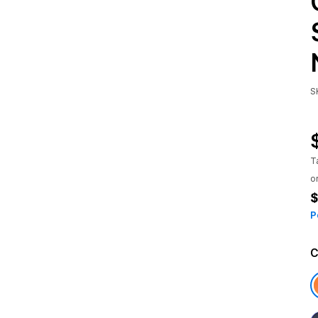
S
T
o
$
P
C