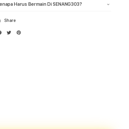
LUAR
LUAR
enapa Harus Bermain Di SENANG303?
NEGERI
NEGERI
TERPERCAYA
TERPERCAYA
Share