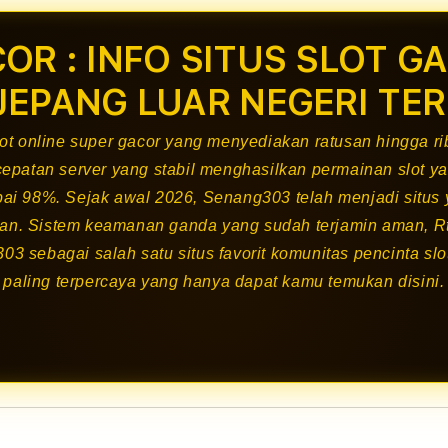
in
modal
OR : INFO SITUS SLOT 
JEPANG LUAR NEGERI TE
lot online super gacor yang menyediakan ratusan hingga ri
Kecepatan server yang stabil menghasilkan permainan slot
ai 98%. Sejak awal 2026, Senang303 telah menjadi situs 
an. Sistem keamanan ganda yang sudah terjamin aman, Rtp 
03 sebagai salah satu situs favorit komunitas pencinta sl
paling terpercaya yang hanya dapat kamu temukan disini.