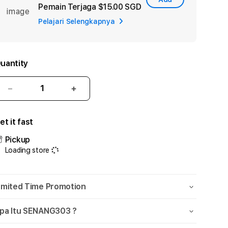
Pemain Terjaga
$15.00 SGD
Apple
Pelajari Selengkapnya
Care
uantity
Decrease
Increase
quantity
quantity
for
for
et it fast
SENANG303
SENANG303
GACOR
GACOR
Pickup
:
:
Loading store
INFO
INFO
SITUS
SITUS
SLOT
SLOT
imited Time Promotion
GAMPANG
GAMPANG
MENANG
MENANG
SERVER
SERVER
pa Itu SENANG303 ?
JEPANG
JEPANG