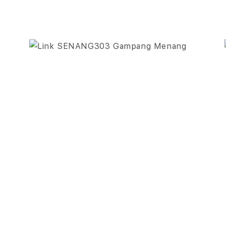
Open
media
4
in
modal