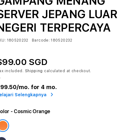
GAMPANG MENANG
SERVER JEPANG LUAR
NEGERI TERPERCAYA
KU:
180520232
Barcode:
180520232
$99.00 SGD
ax included.
Shipping
calculated at checkout.
r
99.50
/mo. for 4 mo.
elajari Selengkapnya
olor
- Cosmic Orange