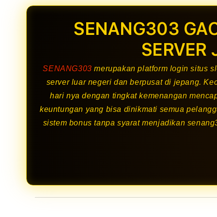
in
modal
SENANG303 GAC
SERVER 
SENANG303
merupakan platform login situs s
server luar negeri dan berpusat di jepang. 
hari nya dengan tingkat kemenangan mencap
keuntungan yang bisa dinikmati semua pelangg
sistem bonus tanpa syarat menjadikan senang3