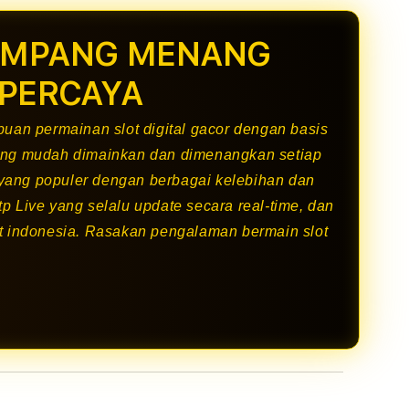
GAMPANG MENANG
RPERCAYA
buan permainan slot digital gacor dengan basis
 yang mudah dimainkan dan dimenangkan setiap
yang populer dengan berbagai kelebihan dan
Live yang selalu update secara real-time, dan
ot indonesia. Rasakan pengalaman bermain slot