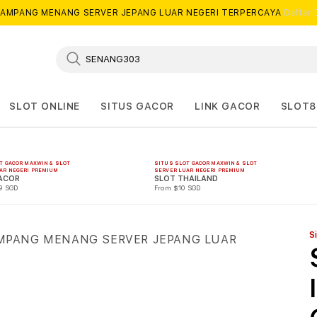
 GAMPANG MENANG SERVER JEPANG LUAR NEGERI TERPERCAYA
Daftar D
SLOT ONLINE
SITUS GACOR
LINK GACOR
SLOT8
T GACOR MAXWIN & SLOT
SITUS SLOT GACOR MAXWIN & SLOT
AR NEGERI PREMIUM
SERVER LUAR NEGERI PREMIUM
ACOR
SLOT THAILAND
9 SGD
From $10 SGD
S