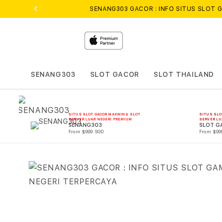
SENANG303 GACOR : INFO SITUS SLOT
SENANG303
SLOT GACOR
SLOT THAILAND
SITUS SLOT GACOR MAXWIN & SLOT
SITUS SLO
SERVER LUAR NEGERI PREMIUM
SERVER LU
SENANG303
SLOT G
From $999 SGD
From $99
Skip to
product
information