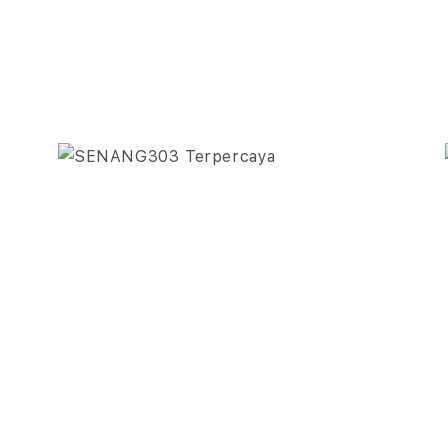
Open
media
2
in
modal