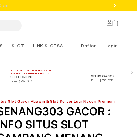
isini !
Lo
Log
Cart
in
8
SLOT
LINK SLOT88
Daftar
Login
SITUS SLOT GACOR MAXWIN & SLOT
SERVER LUAR NEGERI PREMIUM
SITUS GACOR
SLOT ONLINE
From $555 SGD
From $999 SGD
itus Slot Gacor Maxwin & Slot Server Luar Negeri Premium
SENANG303 GACOR :
INFO SITUS SLOT