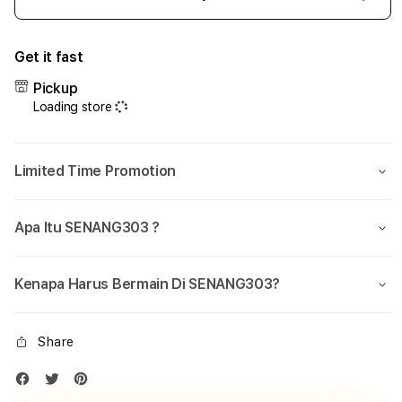
Decrease
Incr
quantity
quant
for
for
Get it fast
SENANG303
SEN
GACOR
GAC
Pickup
:
:
Loading store
INFO
INFO
SITUS
SITU
SLOT
SLO
Limited Time Promotion
GAMPANG
GAM
MENANG
MEN
SERVER
SER
Apa Itu SENANG303 ?
JEPANG
JEP
LUAR
LUA
NEGERI
NEGE
Kenapa Harus Bermain Di SENANG303?
TERPERCAYA
TER
Share