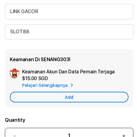
LINK GACOR
SLOT88
Keamanan Di SENANG303!
Keamanan Akun Dan Data Pemain Terjaga
Ad
$15.00 SGD
App
Pelajari Selengkapnya
Car
Add
Quantity