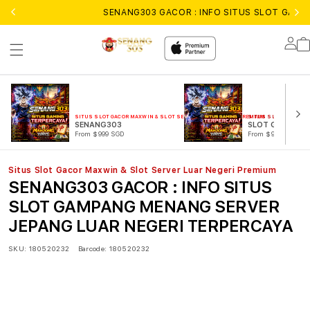
SENANG303 GACOR : INFO SITUS SLOT GAMP
Lo
in
SITUS SLOT GACOR MAXWIN & SLOT SERVER LUAR NEGERI PREMIUM
SITUS SLOT GACOR M
SENANG303
SLOT GACOR
From $999 SGD
From $999 SGD
Situs Slot Gacor Maxwin & Slot Server Luar Negeri Premium
SENANG303 GACOR : INFO SITUS
SLOT GAMPANG MENANG SERVER
JEPANG LUAR NEGERI TERPERCAYA
SKU:
180520232
Barcode:
180520232