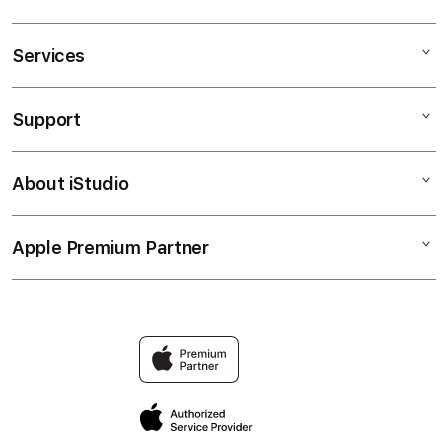
Services
SENANG303
SLOT GACOR
Support
AppleCare+
SLOT THAILAND
Corporate
SLOT ONLINE
About iStudio
My Account
SENANG303
SITUS GACOR
Collection & Delivery
Elush Service Provider
LINK GACOR
Apple Premium Partner
About Us
Returns & Exchanges
Financing Options
SLOT88
Find an iStudio near you
Contact Us
Trade-in
SLOT
Why Shop at iStudio
FAQ
Travellerâ€™s Reservation
Elush Corporate Website
Privacy Policy
Site Terms of Use