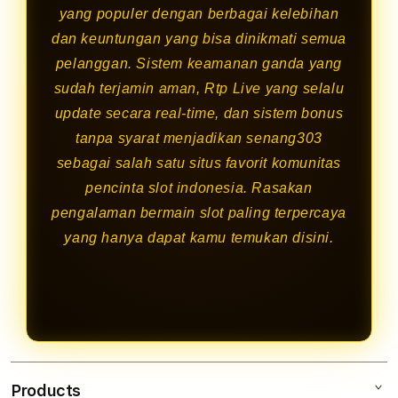
yang populer dengan berbagai kelebihan
dan keuntungan yang bisa dinikmati semua
pelanggan. Sistem keamanan ganda yang
sudah terjamin aman, Rtp Live yang selalu
update secara real-time, dan sistem bonus
tanpa syarat menjadikan senang303
sebagai salah satu situs favorit komunitas
pencinta slot indonesia. Rasakan
pengalaman bermain slot paling terpercaya
yang hanya dapat kamu temukan disini.
Products