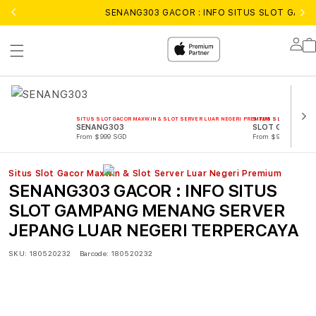
SENANG303 GACOR : INFO SITUS SLOT GAMP
Lo
in
SITUS SLOT GACOR MAXWIN & SLOT SERVER LUAR NEGERI PREMIUM
SITUS SLOT GACOR M
SENANG303
SLOT GACOR
From $999 SGD
From $999 SGD
Situs Slot Gacor Maxwin & Slot Server Luar Negeri Premium
SENANG303 GACOR : INFO SITUS
SLOT GAMPANG MENANG SERVER
JEPANG LUAR NEGERI TERPERCAYA
SKU:
180520232
Barcode:
180520232