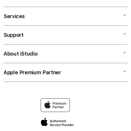
Services
SENANG303
SLOT GACOR
Support
AppleCare+
SLOT THAILAND
Corporate
SLOT ONLINE
About iStudio
My Account
SENANG303
SITUS GACOR
Collection & Delivery
Elush Service Provider
LINK GACOR
Apple Premium Partner
About Us
Returns & Exchanges
Financing Options
SLOT88
Find an iStudio near you
Contact Us
Trade-in
SLOT
Why Shop at iStudio
FAQ
Travellerâ€™s Reservation
Elush Corporate Website
Privacy Policy
Site Terms of Use