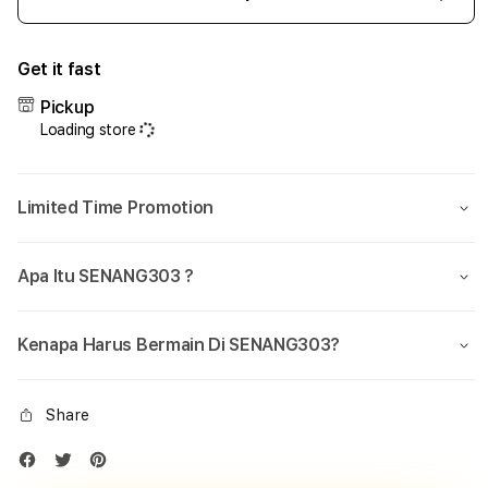
Decrease
Incr
quantity
quant
for
for
Get it fast
SENANG303
SEN
GACOR
GAC
Pickup
:
:
Loading store
INFO
INFO
SITUS
SITU
SLOT
SLO
Limited Time Promotion
GAMPANG
GAM
MENANG
MEN
SERVER
SER
Apa Itu SENANG303 ?
JEPANG
JEP
LUAR
LUA
NEGERI
NEGE
Kenapa Harus Bermain Di SENANG303?
TERPERCAYA
TER
Share