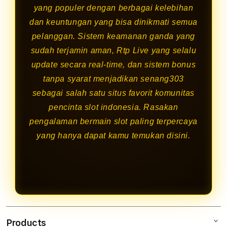
yang populer dengan berbagai kelebihan
dan keuntungan yang bisa dinikmati semua
pelanggan. Sistem keamanan ganda yang
sudah terjamin aman, Rtp Live yang selalu
update secara real-time, dan sistem bonus
tanpa syarat menjadikan senang303
sebagai salah satu situs favorit komunitas
pencinta slot indonesia. Rasakan
pengalaman bermain slot paling terpercaya
yang hanya dapat kamu temukan disini.
Products