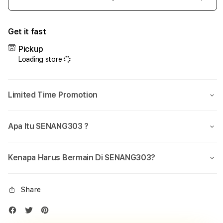
Decrease
Incr
quantity
quant
for
for
Get it fast
SENANG303
SEN
GACOR
GAC
Pickup
:
:
Loading store
INFO
INFO
SITUS
SITU
SLOT
SLO
Limited Time Promotion
GAMPANG
GAM
MENANG
MEN
SERVER
SER
Apa Itu SENANG303 ?
JEPANG
JEP
LUAR
LUA
NEGERI
NEGE
Kenapa Harus Bermain Di SENANG303?
TERPERCAYA
TER
Share