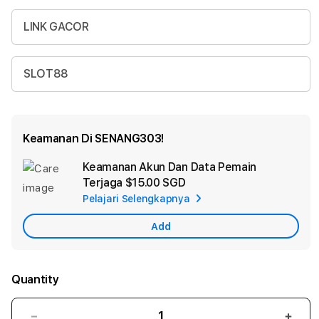
LINK GACOR
SLOT88
Keamanan Di SENANG303!
Keamanan Akun Dan Data Pemain
Ad
Terjaga
$15.00 SGD
App
Pelajari Selengkapnya
Car
Add
Quantity