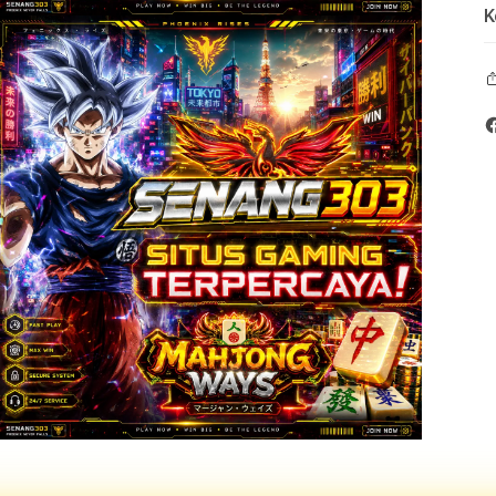
K
Open
media
7
in
modal
Open
media
9