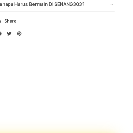
LUAR
LUAR
enapa Harus Bermain Di SENANG303?
NEGERI
NEGERI
TERPERCAYA
TERPERCAYA
Share