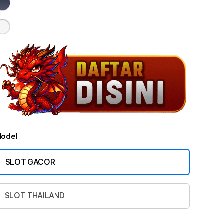
odel
SLOT GACOR
SLOT THAILAND