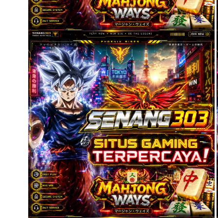
Open
media
4
in
modal