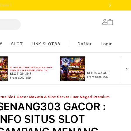
isini !
Lo
Log
Cart
in
8
SLOT
LINK SLOT88
Daftar
Login
SITUS SLOT GACOR MAXWIN & SLOT
SERVER LUAR NEGERI PREMIUM
SITUS GACOR
SLOT ONLINE
From $555 SGD
From $999 SGD
itus Slot Gacor Maxwin & Slot Server Luar Negeri Premium
SENANG303 GACOR :
INFO SITUS SLOT