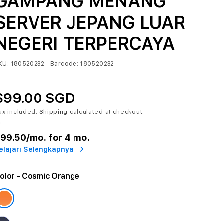
GAMPANG MENANG
SERVER JEPANG LUAR
NEGERI TERPERCAYA
KU:
180520232
Barcode:
180520232
$99.00 SGD
ax included.
Shipping
calculated at checkout.
r
99.50
/mo. for 4 mo.
elajari Selengkapnya
olor
- Cosmic Orange