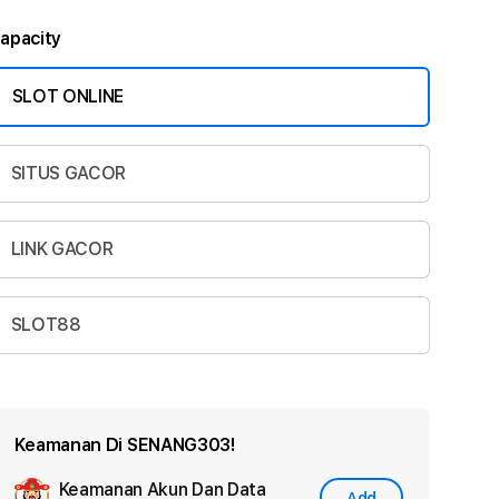
apacity
SLOT ONLINE
SITUS GACOR
LINK GACOR
SLOT88
Keamanan Di SENANG303!
Keamanan Akun Dan Data
Add
Add