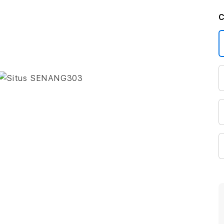
C
Open
media
3
in
modal