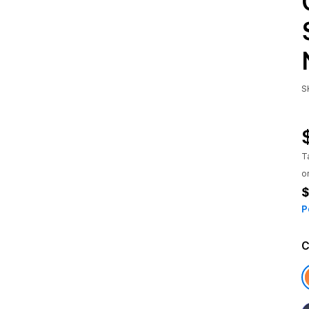
S
T
o
$
P
C