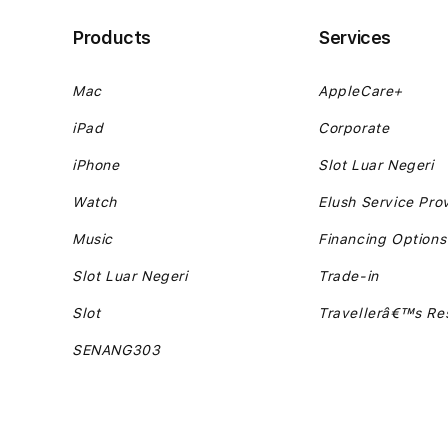
Products
Services
Mac
AppleCare+
iPad
Corporate
iPhone
Slot Luar Negeri
Watch
Elush Service Pro
Music
Financing Options
Slot Luar Negeri
Trade-in
Slot
Travellerâ€™s Re
SENANG303