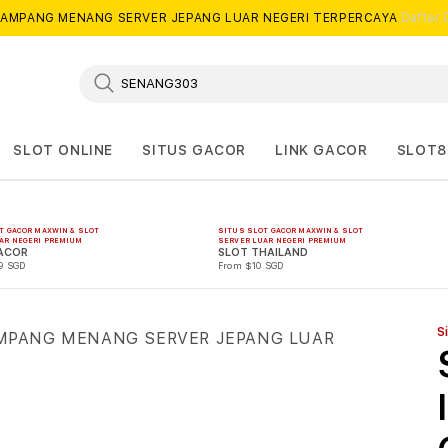
 GAMPANG MENANG SERVER JEPANG LUAR NEGERI TERPERCAYA
Daftar D
SLOT ONLINE
SITUS GACOR
LINK GACOR
SLOT8
T GACOR MAXWIN & SLOT
SITUS SLOT GACOR MAXWIN & SLOT
AR NEGERI PREMIUM
SERVER LUAR NEGERI PREMIUM
ACOR
SLOT THAILAND
9 SGD
From $10 SGD
S