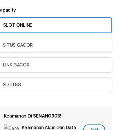
apacity
SLOT ONLINE
SITUS GACOR
LINK GACOR
SLOT88
Keamanan Di SENANG303!
Keamanan Akun Dan Data
Add
Add