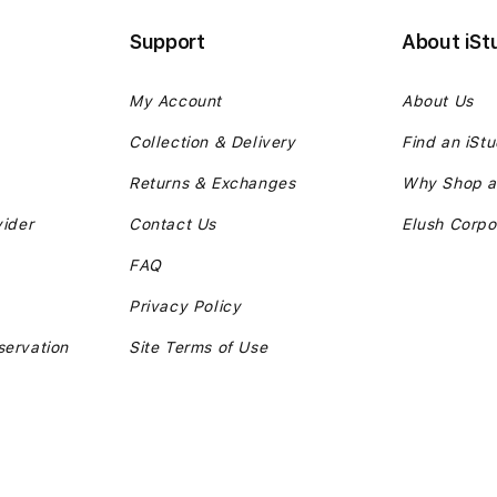
Support
About iSt
My Account
About Us
Collection & Delivery
Find an iSt
Returns & Exchanges
Why Shop at
vider
Contact Us
Elush Corpo
FAQ
Privacy Policy
servation
Site Terms of Use