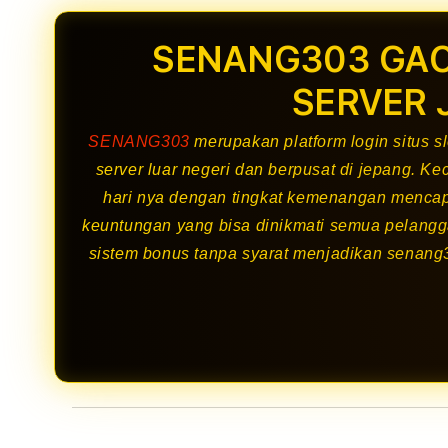
in
modal
SENANG303 GAC
SERVER 
SENANG303
merupakan platform login situs s
server luar negeri dan berpusat di jepang. 
hari nya dengan tingkat kemenangan mencap
keuntungan yang bisa dinikmati semua pelangg
sistem bonus tanpa syarat menjadikan senang3