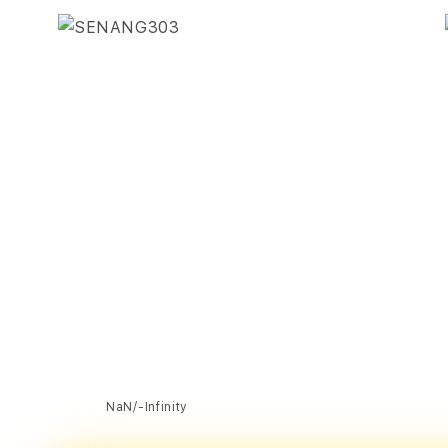
Open
media
6
in
modal
Open
of
NaN
/
-Infinity
media
8