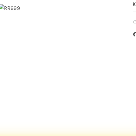
K
Open
media
7
in
modal
Open
media
9