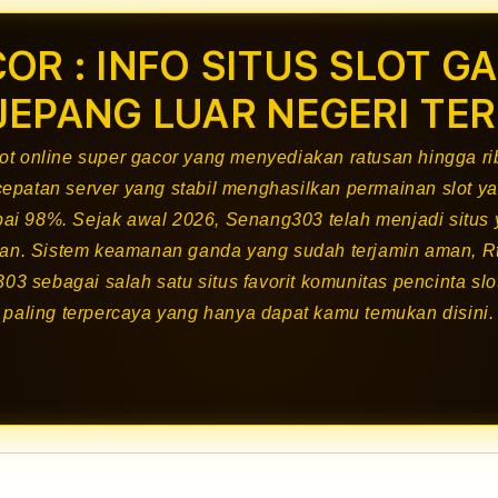
in
modal
OR : INFO SITUS SLOT 
JEPANG LUAR NEGERI TE
lot online super gacor yang menyediakan ratusan hingga ri
Kecepatan server yang stabil menghasilkan permainan slot
ai 98%. Sejak awal 2026, Senang303 telah menjadi situs 
an. Sistem keamanan ganda yang sudah terjamin aman, Rtp 
03 sebagai salah satu situs favorit komunitas pencinta sl
paling terpercaya yang hanya dapat kamu temukan disini.