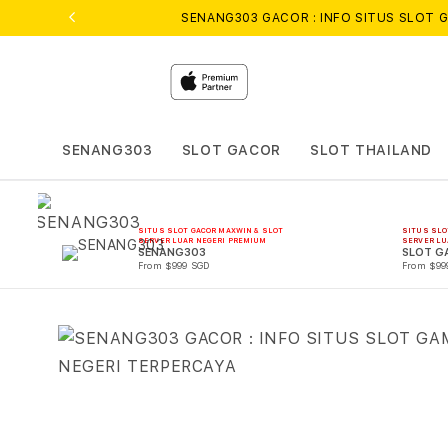
SENANG303 GACOR : INFO SITUS SLOT
SENANG303
SLOT GACOR
SLOT THAILAND
SITUS SLOT GACOR MAXWIN & SLOT
SITUS SLO
SERVER LUAR NEGERI PREMIUM
SERVER LU
SENANG303
SLOT G
From $999 SGD
From $99
Skip to
product
information