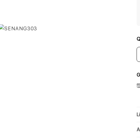
Open
media
5
Q
in
modal
G
L
A