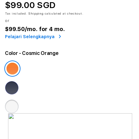
$99.00 SGD
Tax included.
Shipping
calculated at checkout.
or
$99.50
/mo. for 4 mo.
Pelajari Selengkapnya
Color
- Cosmic Orange