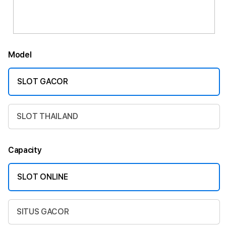
Model
SLOT GACOR
SLOT THAILAND
Capacity
SLOT ONLINE
SITUS GACOR