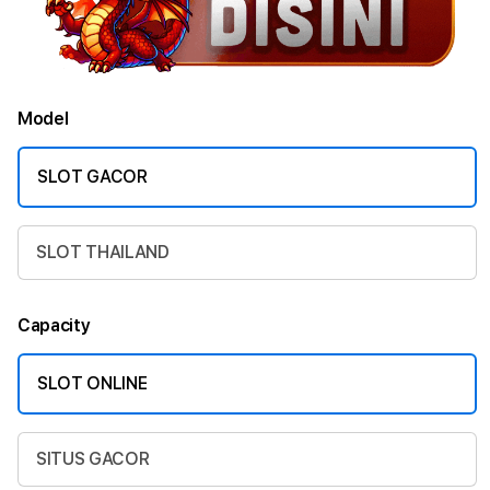
Model
SLOT GACOR
SLOT THAILAND
Capacity
SLOT ONLINE
SITUS GACOR