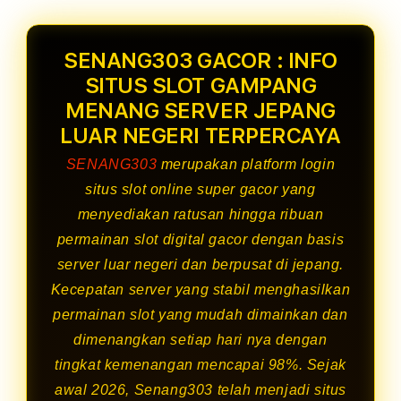
SENANG303 GACOR : INFO
SITUS SLOT GAMPANG
MENANG SERVER JEPANG
LUAR NEGERI TERPERCAYA
SENANG303
merupakan platform login
situs slot online super gacor yang
menyediakan ratusan hingga ribuan
permainan slot digital gacor dengan basis
server luar negeri dan berpusat di jepang.
Kecepatan server yang stabil menghasilkan
permainan slot yang mudah dimainkan dan
dimenangkan setiap hari nya dengan
tingkat kemenangan mencapai 98%. Sejak
awal 2026, Senang303 telah menjadi situs