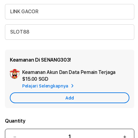
LINK GACOR
SLOT88
Keamanan Di SENANG303!
Keamanan Akun Dan Data Pemain Terjaga
Ad
$15.00 SGD
App
Pelajari Selengkapnya
Car
Add
Quantity