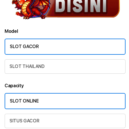
Model
SLOT GACOR
SLOT THAILAND
Capacity
SLOT ONLINE
SITUS GACOR