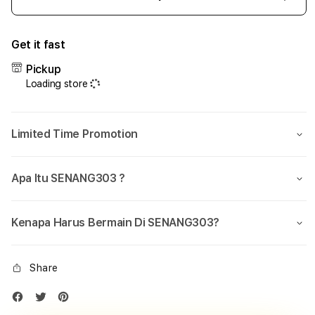
Decrease
Incr
quantity
quant
for
for
Get it fast
SENANG303
SEN
GACOR
GAC
Pickup
:
:
Loading store
INFO
INFO
SITUS
SITU
SLOT
SLO
Limited Time Promotion
GAMPANG
GAM
MENANG
MEN
SERVER
SER
Apa Itu SENANG303 ?
JEPANG
JEP
LUAR
LUA
NEGERI
NEGE
Kenapa Harus Bermain Di SENANG303?
TERPERCAYA
TER
Share