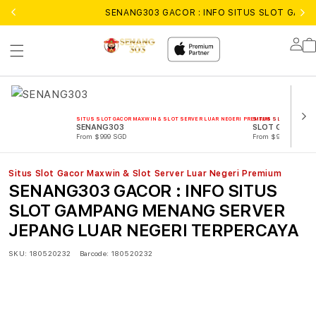
SENANG303 GACOR : INFO SITUS SLOT GAMP
Lo
in
SITUS SLOT GACOR MAXWIN & SLOT SERVER LUAR NEGERI PREMIUM
SITUS SLOT GACOR M
SENANG303
SLOT GACOR
From $999 SGD
From $999 SGD
Situs Slot Gacor Maxwin & Slot Server Luar Negeri Premium
SENANG303 GACOR : INFO SITUS
SLOT GAMPANG MENANG SERVER
JEPANG LUAR NEGERI TERPERCAYA
SKU:
180520232
Barcode:
180520232