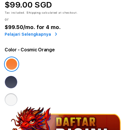
$99.00 SGD
Tax included.
Shipping
calculated at checkout.
or
$99.50
/mo. for 4 mo.
Pelajari Selengkapnya
Color
- Cosmic Orange