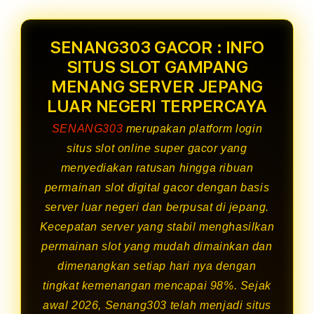
SENANG303 GACOR : INFO
SITUS SLOT GAMPANG
MENANG SERVER JEPANG
LUAR NEGERI TERPERCAYA
SENANG303
merupakan platform login
situs slot online super gacor yang
menyediakan ratusan hingga ribuan
permainan slot digital gacor dengan basis
server luar negeri dan berpusat di jepang.
Kecepatan server yang stabil menghasilkan
permainan slot yang mudah dimainkan dan
dimenangkan setiap hari nya dengan
tingkat kemenangan mencapai 98%. Sejak
awal 2026, Senang303 telah menjadi situs