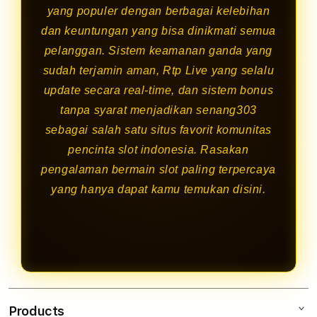
yang populer dengan berbagai kelebihan
dan keuntungan yang bisa dinikmati semua
pelanggan. Sistem keamanan ganda yang
sudah terjamin aman, Rtp Live yang selalu
update secara real-time, dan sistem bonus
tanpa syarat menjadikan senang303
sebagai salah satu situs favorit komunitas
pencinta slot indonesia. Rasakan
pengalaman bermain slot paling terpercaya
yang hanya dapat kamu temukan disini.
Products