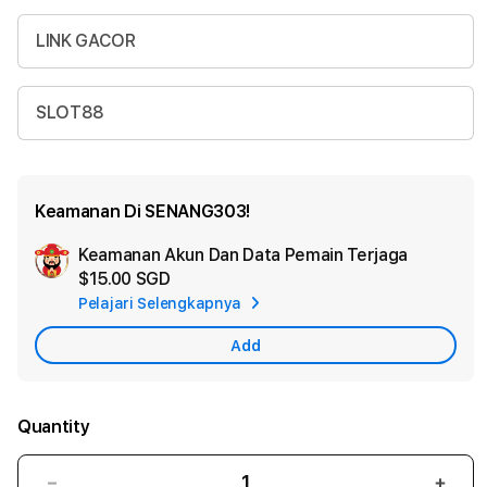
LINK GACOR
SLOT88
Keamanan Di SENANG303!
Keamanan Akun Dan Data Pemain Terjaga
Ad
$15.00 SGD
App
Pelajari Selengkapnya
Car
Add
Quantity