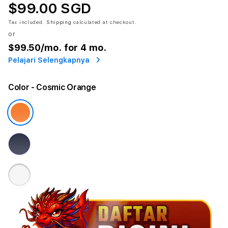
$99.00 SGD
Tax included.
Shipping
calculated at checkout.
or
$99.50
/mo. for 4 mo.
Pelajari Selengkapnya
Color
- Cosmic Orange