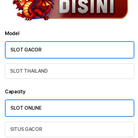
Model
SLOT GACOR
SLOT THAILAND
Capacity
SLOT ONLINE
SITUS GACOR