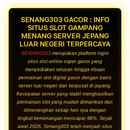
SENANG303 GACOR : INFO
SITUS SLOT GAMPANG
MENANG SERVER JEPANG
LUAR NEGERI TERPERCAYA
SENANG303
merupakan platform login
situs slot online super gacor yang
menyediakan ratusan hingga ribuan
permainan slot digital gacor dengan basis
server luar negeri dan berpusat di jepang.
Kecepatan server yang stabil menghasilkan
permainan slot yang mudah dimainkan dan
dimenangkan setiap hari nya dengan
tingkat kemenangan mencapai 98%. Sejak
awal 2026, Senang303 telah menjadi situs