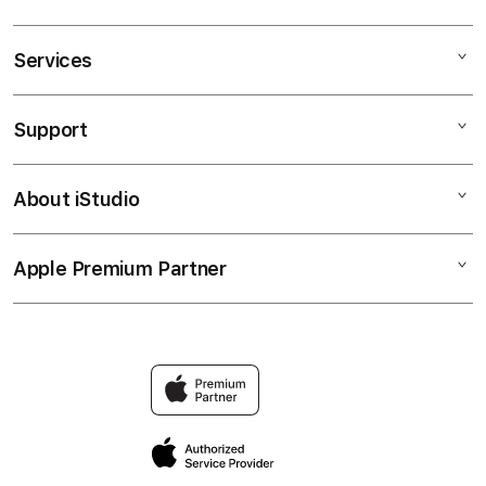
Services
SENANG303
SLOT GACOR
Support
AppleCare+
SLOT THAILAND
Corporate
SLOT ONLINE
About iStudio
My Account
SENANG303
SITUS GACOR
Collection & Delivery
Elush Service Provider
LINK GACOR
Apple Premium Partner
About Us
Returns & Exchanges
Financing Options
SLOT88
Find an iStudio near you
Contact Us
Trade-in
SLOT
Why Shop at iStudio
FAQ
Travellerâ€™s Reservation
Elush Corporate Website
Privacy Policy
Site Terms of Use