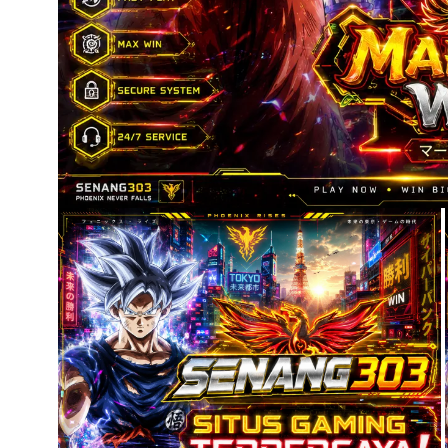
Open
media
1
in
modal