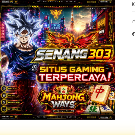
K
Open
media
7
in
modal
Open
media
9