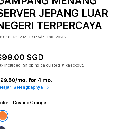
GAMPANG MENANG
SERVER JEPANG LUAR
NEGERI TERPERCAYA
KU:
180520232
Barcode:
180520232
$99.00 SGD
ax included.
Shipping
calculated at checkout.
r
99.50
/mo. for 4 mo.
elajari Selengkapnya
olor
- Cosmic Orange