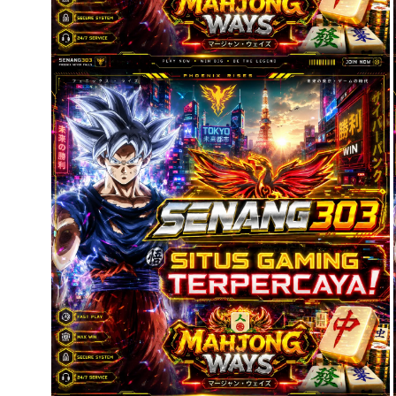
Open
media
4
in
modal