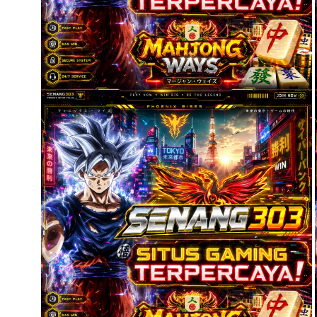
Open
media
2
in
modal