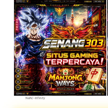
Open
media
6
in
modal
Open
of
NaN
/
-Infinity
media
8