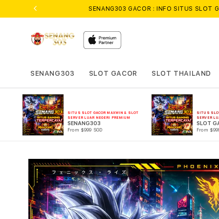
SENANG303 GACOR : INFO SITUS SLOT
SENANG303
SLOT GACOR
SLOT THAILAND
SITUS SLOT GACOR MAXWIN & SLOT
SITUS SLO
SERVER LUAR NEGERI PREMIUM
SERVER LU
SENANG303
SLOT G
From $999 SGD
From $99
Skip to
product
information