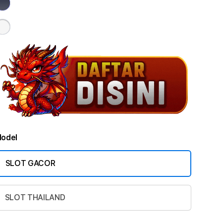
odel
SLOT GACOR
SLOT THAILAND