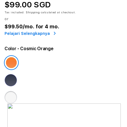
$99.00 SGD
Tax included.
Shipping
calculated at checkout.
or
$99.50
/mo. for 4 mo.
Pelajari Selengkapnya
Color
- Cosmic Orange