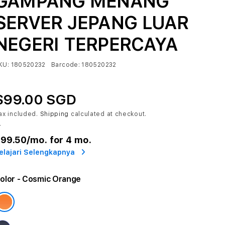
GAMPANG MENANG
SERVER JEPANG LUAR
NEGERI TERPERCAYA
KU:
180520232
Barcode:
180520232
$99.00 SGD
ax included.
Shipping
calculated at checkout.
r
99.50
/mo. for 4 mo.
elajari Selengkapnya
olor
- Cosmic Orange