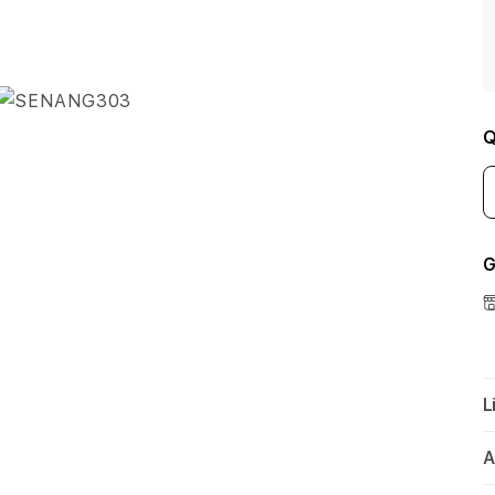
Open
media
5
Q
in
modal
G
L
A