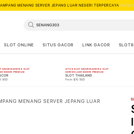
 GAMPANG MENANG SERVER JEPANG LUAR NEGERI TERPERCAYA
Daftar D
SLOT ONLINE
SITUS GACOR
LINK GACOR
SLOT8
T GACOR MAXWIN & SLOT
SITUS SLOT GACOR MAXWIN & SLOT
AR NEGERI PREMIUM
SERVER LUAR NEGERI PREMIUM
ACOR
SLOT THAILAND
9 SGD
From $10 SGD
S