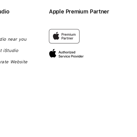
udio
Apple Premium Partner
udio near you
 iStudio
rate Website