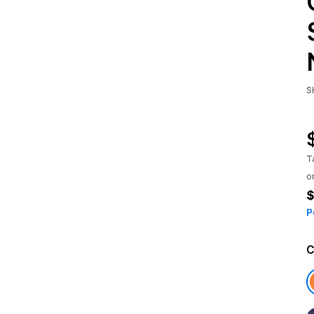
S
T
o
$
P
C