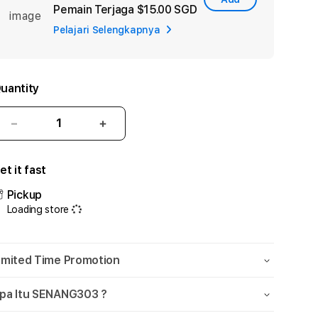
Pemain Terjaga
$15.00 SGD
Apple
Pelajari Selengkapnya
Care
uantity
Decrease
Increase
quantity
quantity
for
for
et it fast
SENANG303
SENANG303
GACOR
GACOR
Pickup
:
:
Loading store
INFO
INFO
SITUS
SITUS
SLOT
SLOT
imited Time Promotion
GAMPANG
GAMPANG
MENANG
MENANG
SERVER
SERVER
pa Itu SENANG303 ?
JEPANG
JEPANG