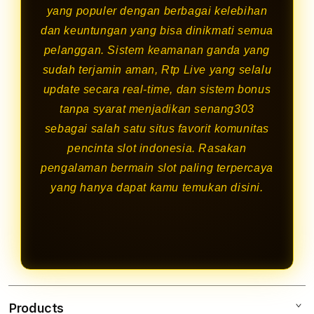
yang populer dengan berbagai kelebihan
dan keuntungan yang bisa dinikmati semua
pelanggan. Sistem keamanan ganda yang
sudah terjamin aman, Rtp Live yang selalu
update secara real-time, dan sistem bonus
tanpa syarat menjadikan senang303
sebagai salah satu situs favorit komunitas
pencinta slot indonesia. Rasakan
pengalaman bermain slot paling terpercaya
yang hanya dapat kamu temukan disini.
Products