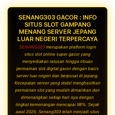
SENANG303 GACOR : INFO
SITUS SLOT GAMPANG
MENANG SERVER JEPANG
LUAR NEGERI TERPERCAYA
SENANG303
merupakan platform login
situs slot online super gacor yang
menyediakan ratusan hingga ribuan
permainan slot digital gacor dengan basis
server luar negeri dan berpusat di jepang.
Kecepatan server yang stabil menghasilkan
permainan slot yang mudah dimainkan dan
dimenangkan setiap hari nya dengan
tingkat kemenangan mencapai 98%. Sejak
awal 2026, Senang303 telah menjadi situs