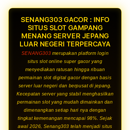
SENANG303 GACOR : INFO
SITUS SLOT GAMPANG
MENANG SERVER JEPANG
LUAR NEGERI TERPERCAYA
SENANG303
merupakan platform login
situs slot online super gacor yang
menyediakan ratusan hingga ribuan
permainan slot digital gacor dengan basis
server luar negeri dan berpusat di jepang.
Kecepatan server yang stabil menghasilkan
permainan slot yang mudah dimainkan dan
dimenangkan setiap hari nya dengan
tingkat kemenangan mencapai 98%. Sejak
awal 2026, Senang303 telah menjadi situs