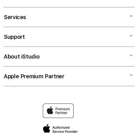
Services
SENANG303
SLOT GACOR
Support
AppleCare+
SLOT THAILAND
Corporate
SLOT ONLINE
About iStudio
My Account
SENANG303
SITUS GACOR
Collection & Delivery
Elush Service Provider
LINK GACOR
Apple Premium Partner
About Us
Returns & Exchanges
Financing Options
SLOT88
Find an iStudio near you
Contact Us
Trade-in
SLOT
Why Shop at iStudio
FAQ
Travellerâ€™s Reservation
Elush Corporate Website
Privacy Policy
Site Terms of Use