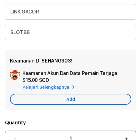
LINK GACOR
SLOT88
Keamanan Di SENANG303!
Keamanan Akun Dan Data Pemain Terjaga
Ad
$15.00 SGD
App
Pelajari Selengkapnya
Car
Add
Quantity