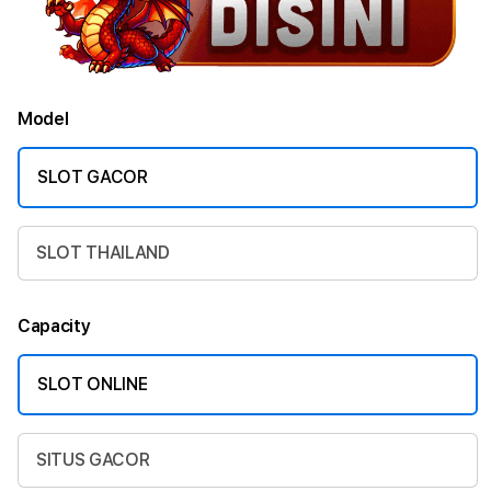
Model
SLOT GACOR
SLOT THAILAND
Capacity
SLOT ONLINE
SITUS GACOR