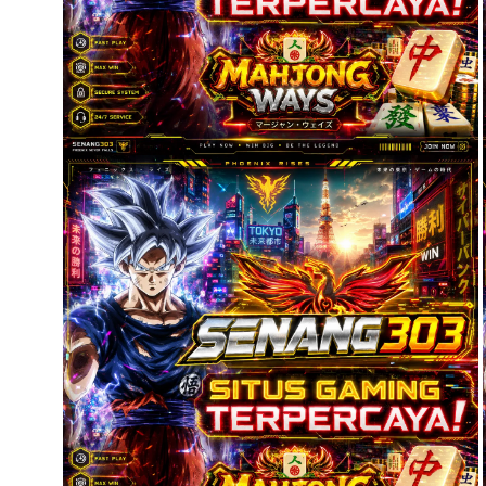
Open
media
2
in
modal