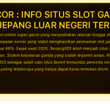
in
modal
OR : INFO SITUS SLOT 
JEPANG LUAR NEGERI TE
lot online super gacor yang menyediakan ratusan hingga ri
Kecepatan server yang stabil menghasilkan permainan slot
ai 98%. Sejak awal 2026, Senang303 telah menjadi situs 
an. Sistem keamanan ganda yang sudah terjamin aman, Rtp 
03 sebagai salah satu situs favorit komunitas pencinta sl
paling terpercaya yang hanya dapat kamu temukan disini.