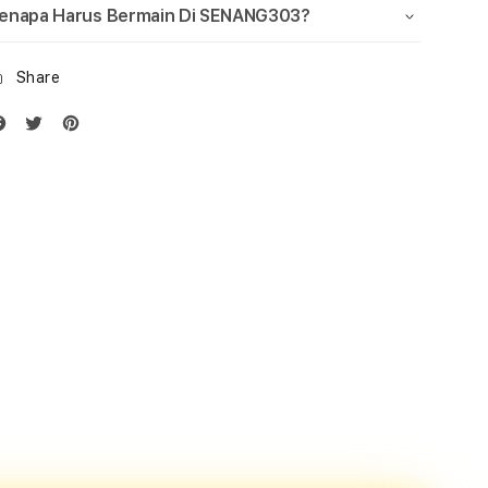
LUAR
LUAR
enapa Harus Bermain Di SENANG303?
NEGERI
NEGERI
TERPERCAYA
TERPERCAYA
Share