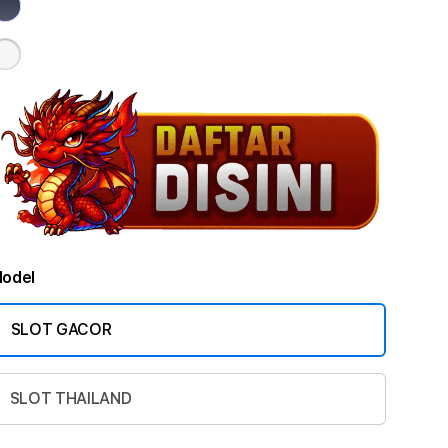
odel
SLOT GACOR
SLOT THAILAND