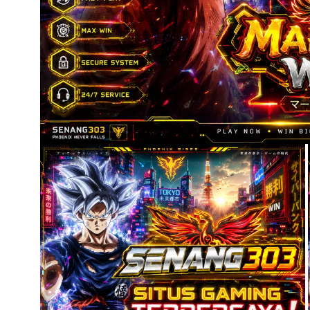
Open
media
1
in
modal