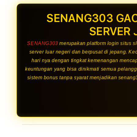
in
modal
SENANG303 GAC
SERVER 
SENANG303
merupakan platform login situs s
server luar negeri dan berpusat di jepang. 
hari nya dengan tingkat kemenangan mencap
keuntungan yang bisa dinikmati semua pelangg
sistem bonus tanpa syarat menjadikan senang3