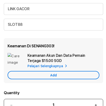
LINK GACOR
SLOT88
Keamanan Di SENANG303!
Keamanan Akun Dan Data Pemain
Ad
Terjaga
$15.00 SGD
App
Pelajari Selengkapnya
Car
Add
Quantity