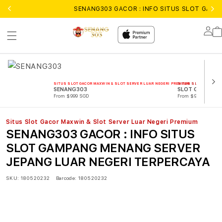
SENANG303 GACOR : INFO SITUS SLOT GAMP
Lo
in
SITUS SLOT GACOR MAXWIN & SLOT SERVER LUAR NEGERI PREMIUM
SITUS SLOT GACOR M
SENANG303
SLOT GACOR
From $999 SGD
From $999 SGD
Situs Slot Gacor Maxwin & Slot Server Luar Negeri Premium
SENANG303 GACOR : INFO SITUS
SLOT GAMPANG MENANG SERVER
JEPANG LUAR NEGERI TERPERCAYA
SKU:
180520232
Barcode:
180520232