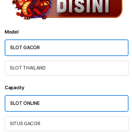
Model
SLOT GACOR
SLOT THAILAND
Capacity
SLOT ONLINE
SITUS GACOR