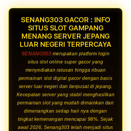
SENANG303 GACOR : INFO
SITUS SLOT GAMPANG
MENANG SERVER JEPANG
LUAR NEGERI TERPERCAYA
SENANG303
merupakan platform login
situs slot online super gacor yang
menyediakan ratusan hingga ribuan
permainan slot digital gacor dengan basis
server luar negeri dan berpusat di jepang.
Kecepatan server yang stabil menghasilkan
permainan slot yang mudah dimainkan dan
dimenangkan setiap hari nya dengan
tingkat kemenangan mencapai 98%. Sejak
awal 2026, Senang303 telah menjadi situs