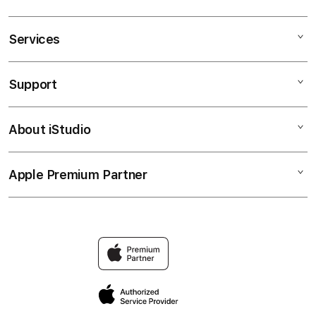
Services
SENANG303
SLOT GACOR
Support
AppleCare+
SLOT THAILAND
Corporate
SLOT ONLINE
About iStudio
My Account
SENANG303
SITUS GACOR
Collection & Delivery
Elush Service Provider
LINK GACOR
Apple Premium Partner
About Us
Returns & Exchanges
Financing Options
SLOT88
Find an iStudio near you
Contact Us
Trade-in
SLOT
Why Shop at iStudio
FAQ
Travellerâ€™s Reservation
Elush Corporate Website
Privacy Policy
Site Terms of Use