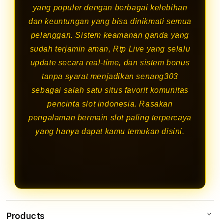
yang populer dengan berbagai kelebihan
dan keuntungan yang bisa dinikmati semua
pelanggan. Sistem keamanan ganda yang
sudah terjamin aman, Rtp Live yang selalu
update secara real-time, dan sistem bonus
tanpa syarat menjadikan senang303
sebagai salah satu situs favorit komunitas
pencinta slot indonesia. Rasakan
pengalaman bermain slot paling terpercaya
yang hanya dapat kamu temukan disini.
Products