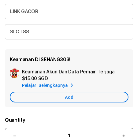
LINK GACOR
SLOT88
Keamanan Di SENANG303!
Keamanan Akun Dan Data Pemain Terjaga
Ad
$15.00 SGD
App
Pelajari Selengkapnya
Car
Add
Quantity