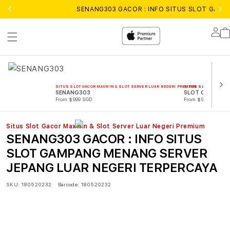
SENANG303 GACOR : INFO SITUS SLOT GAMP
Lo
in
SITUS SLOT GACOR MAXWIN & SLOT SERVER LUAR NEGERI PREMIUM
SITUS SLOT GACOR M
SENANG303
SLOT GACOR
From $999 SGD
From $999 SGD
Situs Slot Gacor Maxwin & Slot Server Luar Negeri Premium
SENANG303 GACOR : INFO SITUS
SLOT GAMPANG MENANG SERVER
JEPANG LUAR NEGERI TERPERCAYA
SKU:
180520232
Barcode:
180520232