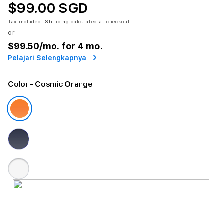
$99.00 SGD
Tax included.
Shipping
calculated at checkout.
or
$99.50
/mo. for 4 mo.
Pelajari Selengkapnya
Color
- Cosmic Orange