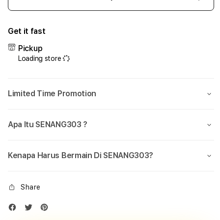
Decrease
Incr
quantity
quant
for
for
Get it fast
SENANG303
SEN
GACOR
GAC
Pickup
:
:
Loading store
INFO
INFO
SITUS
SITU
SLOT
SLO
Limited Time Promotion
GAMPANG
GAM
MENANG
MEN
SERVER
SER
Apa Itu SENANG303 ?
JEPANG
JEP
LUAR
LUA
NEGERI
NEGE
Kenapa Harus Bermain Di SENANG303?
TERPERCAYA
TER
Share