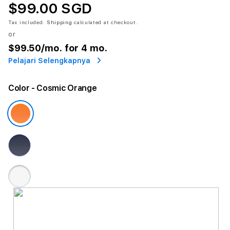
$99.00 SGD
Tax included.
Shipping
calculated at checkout.
or
$99.50
/mo. for 4 mo.
Pelajari Selengkapnya
Color
- Cosmic Orange