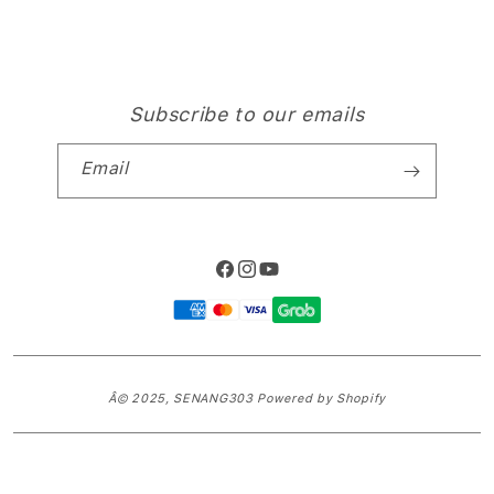
Subscribe to our emails
Email
Facebook
Instagram
YouTube
Payment
methods
Â© 2025,
SENANG303
Powered by Shopify