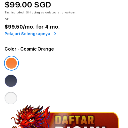
$99.00 SGD
Tax included.
Shipping
calculated at checkout.
or
$99.50
/mo. for 4 mo.
Pelajari Selengkapnya
Color
- Cosmic Orange