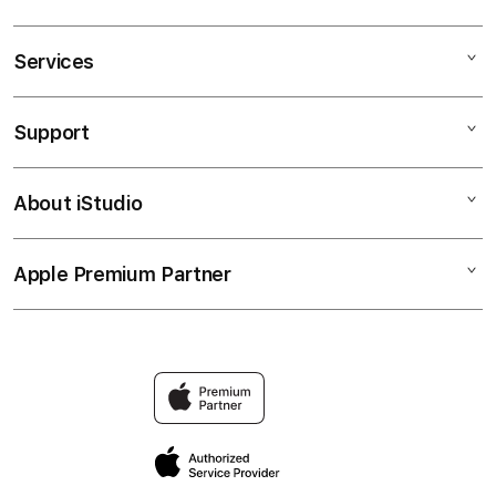
Services
SENANG303
SLOT GACOR
Support
AppleCare+
SLOT THAILAND
Corporate
SLOT ONLINE
About iStudio
My Account
SENANG303
SITUS GACOR
Collection & Delivery
Elush Service Provider
LINK GACOR
Apple Premium Partner
About Us
Returns & Exchanges
Financing Options
SLOT88
Find an iStudio near you
Contact Us
Trade-in
SLOT
Why Shop at iStudio
FAQ
Travellerâ€™s Reservation
Elush Corporate Website
Privacy Policy
Site Terms of Use