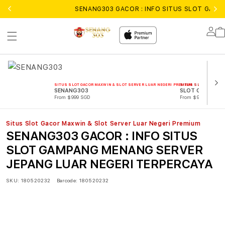
SENANG303 GACOR : INFO SITUS SLOT GAMP
Lo
in
SITUS SLOT GACOR MAXWIN & SLOT SERVER LUAR NEGERI PREMIUM
SITUS SLOT GACOR M
SENANG303
SLOT GACOR
From $999 SGD
From $999 SGD
Situs Slot Gacor Maxwin & Slot Server Luar Negeri Premium
SENANG303 GACOR : INFO SITUS
SLOT GAMPANG MENANG SERVER
JEPANG LUAR NEGERI TERPERCAYA
SKU:
180520232
Barcode:
180520232