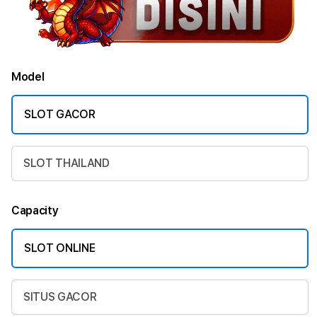
Model
SLOT GACOR
SLOT THAILAND
Capacity
SLOT ONLINE
SITUS GACOR