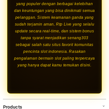
yang populer dengan berbagai kelebihan
dan keuntungan yang bisa dinikmati semua
pelanggan. Sistem keamanan ganda yang
sudah terjamin aman, Rtp Live yang selalu
update secara real-time, dan sistem bonus
tanpa syarat menjadikan senang303
sebagai salah satu situs favorit komunitas
pencinta slot indonesia. Rasakan
pengalaman bermain slot paling terpercaya
yang hanya dapat kamu temukan disini.
Products