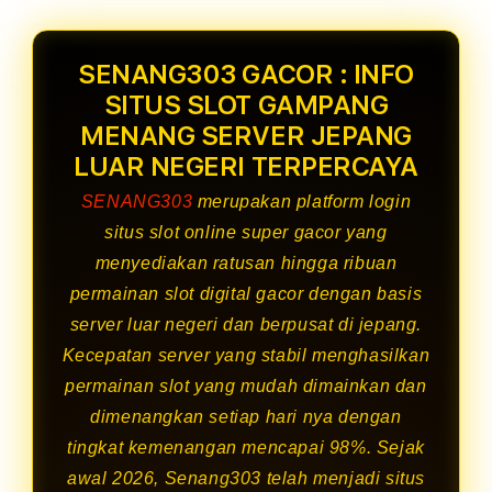
SENANG303 GACOR : INFO
SITUS SLOT GAMPANG
MENANG SERVER JEPANG
LUAR NEGERI TERPERCAYA
SENANG303
merupakan platform login
situs slot online super gacor yang
menyediakan ratusan hingga ribuan
permainan slot digital gacor dengan basis
server luar negeri dan berpusat di jepang.
Kecepatan server yang stabil menghasilkan
permainan slot yang mudah dimainkan dan
dimenangkan setiap hari nya dengan
tingkat kemenangan mencapai 98%. Sejak
awal 2026, Senang303 telah menjadi situs