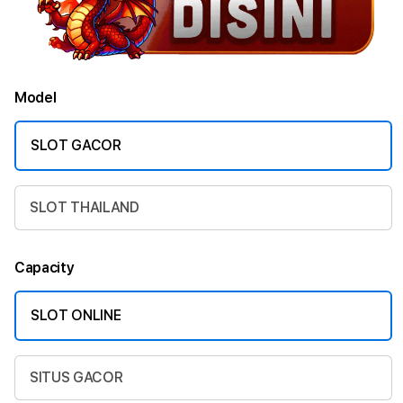
Model
SLOT GACOR
SLOT THAILAND
Capacity
SLOT ONLINE
SITUS GACOR