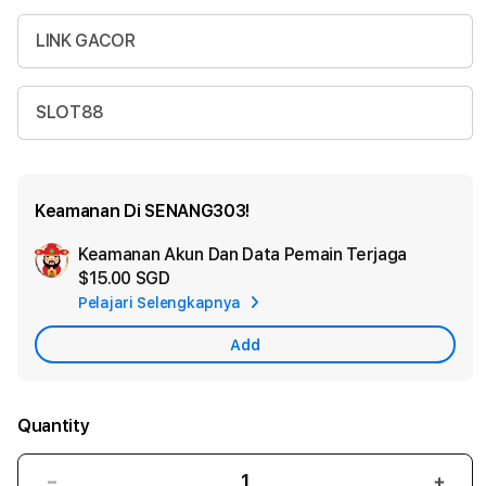
LINK GACOR
SLOT88
Keamanan Di SENANG303!
Keamanan Akun Dan Data Pemain Terjaga
Ad
$15.00 SGD
App
Pelajari Selengkapnya
Car
Add
Quantity