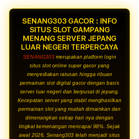
SENANG303 GACOR : INFO
SITUS SLOT GAMPANG
MENANG SERVER JEPANG
LUAR NEGERI TERPERCAYA
SENANG303
merupakan platform login
situs slot online super gacor yang
menyediakan ratusan hingga ribuan
permainan slot digital gacor dengan basis
server luar negeri dan berpusat di jepang.
Kecepatan server yang stabil menghasilkan
permainan slot yang mudah dimainkan dan
dimenangkan setiap hari nya dengan
tingkat kemenangan mencapai 98%. Sejak
awal 2026, Senang303 telah menjadi situs