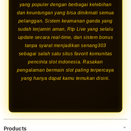
yang populer dengan berbagai kelebihan
dan keuntungan yang bisa dinikmati semua
pelanggan. Sistem keamanan ganda yang
sudah terjamin aman, Rtp Live yang selalu
update secara real-time, dan sistem bonus
tanpa syarat menjadikan senang303
sebagai salah satu situs favorit komunitas
pencinta slot indonesia. Rasakan
pengalaman bermain slot paling terpercaya
yang hanya dapat kamu temukan disini.
Products