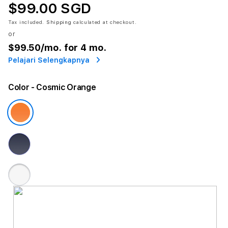
$99.00 SGD
Tax included.
Shipping
calculated at checkout.
or
$99.50
/mo. for 4 mo.
Pelajari Selengkapnya
Color
- Cosmic Orange