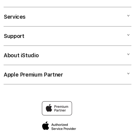
Services
SENANG303
SLOT GACOR
Support
AppleCare+
SLOT THAILAND
Corporate
SLOT ONLINE
About iStudio
My Account
SENANG303
SITUS GACOR
Collection & Delivery
Elush Service Provider
LINK GACOR
Apple Premium Partner
About Us
Returns & Exchanges
Financing Options
SLOT88
Find an iStudio near you
Contact Us
Trade-in
SLOT
Why Shop at iStudio
FAQ
Travellerâ€™s Reservation
Elush Corporate Website
Privacy Policy
Site Terms of Use