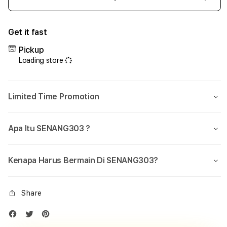
Decrease
Incr
quantity
quant
for
for
Get it fast
SENANG303
SEN
GACOR
GAC
Pickup
:
:
Loading store
INFO
INFO
SITUS
SITU
SLOT
SLO
Limited Time Promotion
GAMPANG
GAM
MENANG
MEN
SERVER
SER
Apa Itu SENANG303 ?
JEPANG
JEP
LUAR
LUA
NEGERI
NEGE
Kenapa Harus Bermain Di SENANG303?
TERPERCAYA
TER
Share