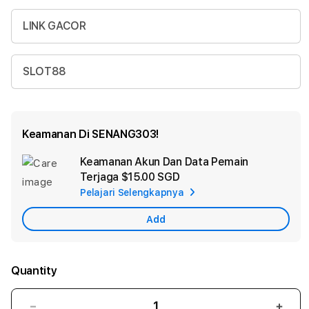
LINK GACOR
SLOT88
Keamanan Di SENANG303!
Keamanan Akun Dan Data Pemain
Ad
Terjaga
$15.00 SGD
App
Pelajari Selengkapnya
Car
Add
Quantity