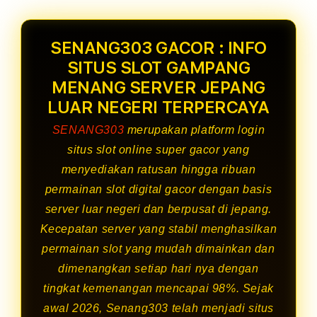
SENANG303 GACOR : INFO
SITUS SLOT GAMPANG
MENANG SERVER JEPANG
LUAR NEGERI TERPERCAYA
SENANG303
merupakan platform login
situs slot online super gacor yang
menyediakan ratusan hingga ribuan
permainan slot digital gacor dengan basis
server luar negeri dan berpusat di jepang.
Kecepatan server yang stabil menghasilkan
permainan slot yang mudah dimainkan dan
dimenangkan setiap hari nya dengan
tingkat kemenangan mencapai 98%. Sejak
awal 2026, Senang303 telah menjadi situs