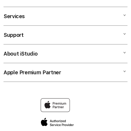
Services
SENANG303
SLOT GACOR
Support
AppleCare+
SLOT THAILAND
Corporate
SLOT ONLINE
About iStudio
My Account
SENANG303
SITUS GACOR
Collection & Delivery
Elush Service Provider
LINK GACOR
Apple Premium Partner
About Us
Returns & Exchanges
Financing Options
SLOT88
Find an iStudio near you
Contact Us
Trade-in
SLOT
Why Shop at iStudio
FAQ
Travellerâ€™s Reservation
Elush Corporate Website
Privacy Policy
Site Terms of Use