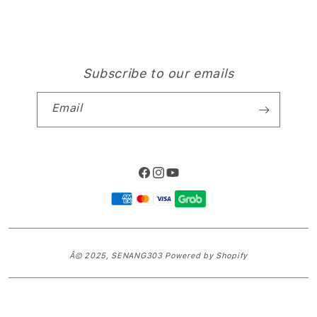
Subscribe to our emails
Email
Facebook
Instagram
YouTube
Payment
methods
Â© 2025,
SENANG303
Powered by Shopify