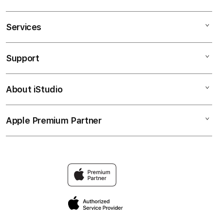
Services
SENANG303
SLOT GACOR
Support
AppleCare+
SLOT THAILAND
Corporate
SLOT ONLINE
About iStudio
My Account
SENANG303
SITUS GACOR
Collection & Delivery
Elush Service Provider
LINK GACOR
Apple Premium Partner
About Us
Returns & Exchanges
Financing Options
SLOT88
Find an iStudio near you
Contact Us
Trade-in
SLOT
Why Shop at iStudio
FAQ
Travellerâ€™s Reservation
Elush Corporate Website
Privacy Policy
Site Terms of Use