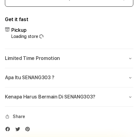
Decrease
Incr
quantity
quant
for
for
Get it fast
SENANG303
SEN
GACOR
GAC
Pickup
:
:
Loading store
INFO
INFO
SITUS
SITU
SLOT
SLO
Limited Time Promotion
GAMPANG
GAM
MENANG
MEN
SERVER
SER
Apa Itu SENANG303 ?
JEPANG
JEP
LUAR
LUA
NEGERI
NEGE
Kenapa Harus Bermain Di SENANG303?
TERPERCAYA
TER
Share