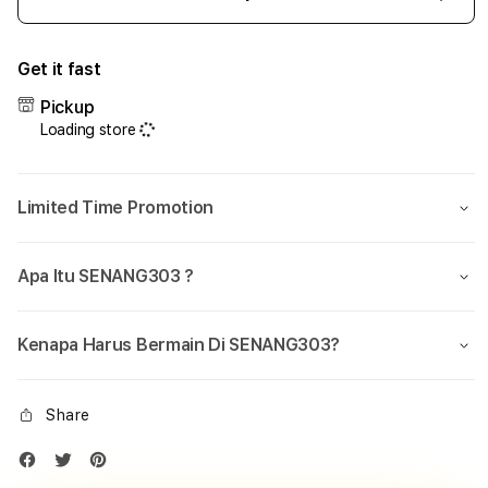
Decrease
Incr
quantity
quant
for
for
Get it fast
SENANG303
SEN
GACOR
GAC
Pickup
:
:
Loading store
INFO
INFO
SITUS
SITU
SLOT
SLO
Limited Time Promotion
GAMPANG
GAM
MENANG
MEN
SERVER
SER
Apa Itu SENANG303 ?
JEPANG
JEP
LUAR
LUA
NEGERI
NEGE
Kenapa Harus Bermain Di SENANG303?
TERPERCAYA
TER
Share