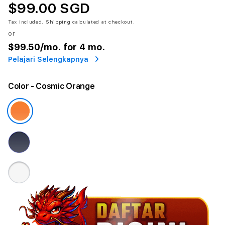
$99.00 SGD
Tax included.
Shipping
calculated at checkout.
or
$99.50
/mo. for 4 mo.
Pelajari Selengkapnya
Color
- Cosmic Orange