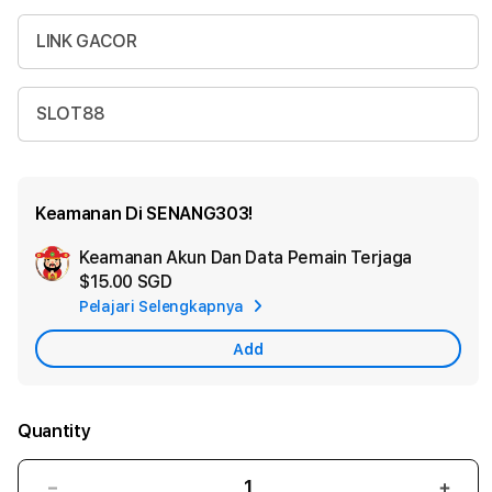
LINK GACOR
SLOT88
Keamanan Di SENANG303!
Keamanan Akun Dan Data Pemain Terjaga
Ad
$15.00 SGD
App
Pelajari Selengkapnya
Car
Add
Quantity