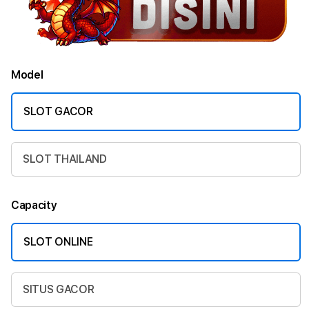
Model
SLOT GACOR
SLOT THAILAND
Capacity
SLOT ONLINE
SITUS GACOR