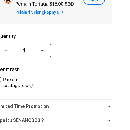
Pemain Terjaga
$15.00 SGD
Apple
Pelajari Selengkapnya
Care
uantity
Decrease
Increase
quantity
quantity
for
for
et it fast
SENANG303
SENANG303
GACOR
GACOR
Pickup
:
:
Loading store
INFO
INFO
SITUS
SITUS
SLOT
SLOT
imited Time Promotion
GAMPANG
GAMPANG
MENANG
MENANG
SERVER
SERVER
pa Itu SENANG303 ?
JEPANG
JEPANG