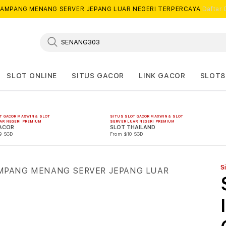
 GAMPANG MENANG SERVER JEPANG LUAR NEGERI TERPERCAYA
Daftar D
SLOT ONLINE
SITUS GACOR
LINK GACOR
SLOT8
T GACOR MAXWIN & SLOT
SITUS SLOT GACOR MAXWIN & SLOT
AR NEGERI PREMIUM
SERVER LUAR NEGERI PREMIUM
ACOR
SLOT THAILAND
9 SGD
From $10 SGD
S