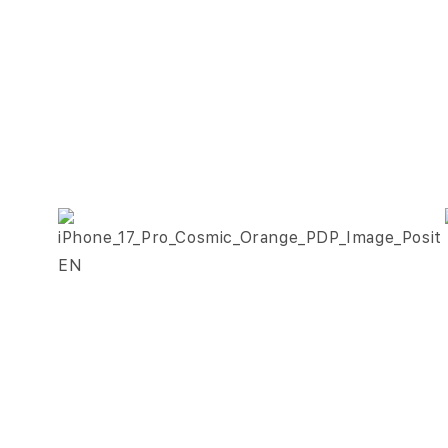
Open
media
1
in
modal