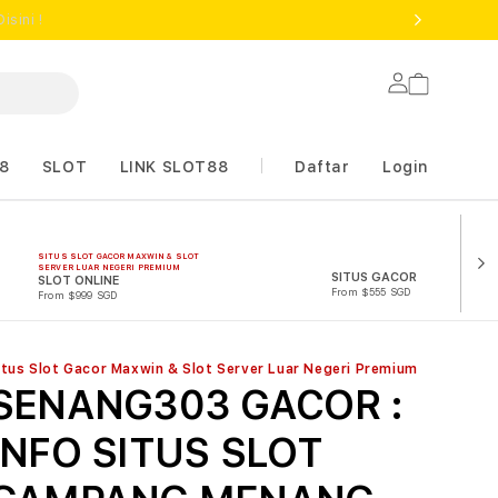
isini !
Lo
Log
Cart
in
8
SLOT
LINK SLOT88
Daftar
Login
SITUS SLOT GACOR MAXWIN & SLOT
SERVER LUAR NEGERI PREMIUM
SITUS GACOR
SLOT ONLINE
From $555 SGD
From $999 SGD
itus Slot Gacor Maxwin & Slot Server Luar Negeri Premium
SENANG303 GACOR :
INFO SITUS SLOT