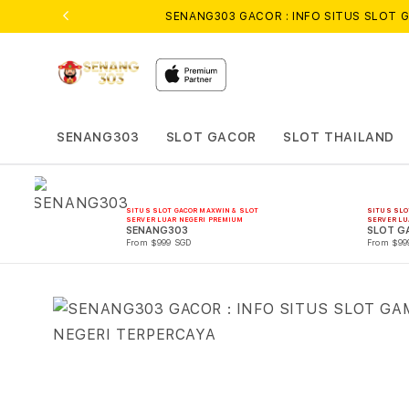
SENANG303 GACOR : INFO SITUS SLOT
SENANG303
SLOT GACOR
SLOT THAILAND
SITUS SLOT GACOR MAXWIN & SLOT
SITUS SLO
SERVER LUAR NEGERI PREMIUM
SERVER LU
SENANG303
SLOT G
From $999 SGD
From $99
Skip to
product
information