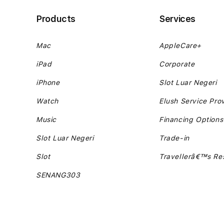
Products
Services
Mac
AppleCare+
iPad
Corporate
iPhone
Slot Luar Negeri
Watch
Elush Service Pro
Music
Financing Options
Slot Luar Negeri
Trade-in
Slot
Travellerâ€™s Re
SENANG303