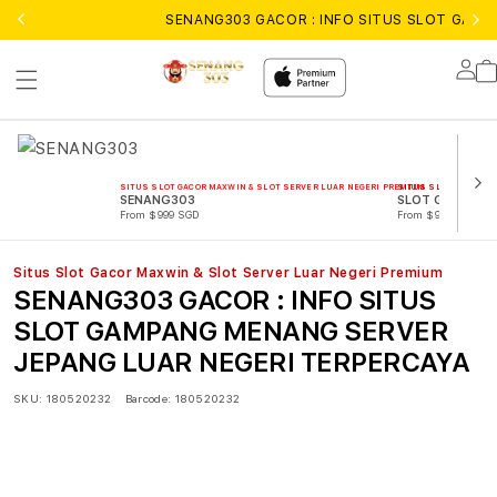
SENANG303 GACOR : INFO SITUS SLOT GAMP
Lo
in
SITUS SLOT GACOR MAXWIN & SLOT SERVER LUAR NEGERI PREMIUM
SITUS SLOT GACOR M
SENANG303
SLOT GACOR
From $999 SGD
From $999 SGD
Situs Slot Gacor Maxwin & Slot Server Luar Negeri Premium
SENANG303 GACOR : INFO SITUS
SLOT GAMPANG MENANG SERVER
JEPANG LUAR NEGERI TERPERCAYA
SKU:
180520232
Barcode:
180520232