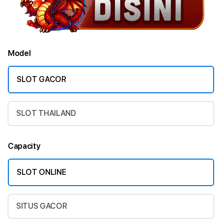
Model
SLOT GACOR
SLOT THAILAND
Capacity
SLOT ONLINE
SITUS GACOR