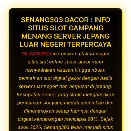
SENANG303 GACOR : INFO
SITUS SLOT GAMPANG
MENANG SERVER JEPANG
LUAR NEGERI TERPERCAYA
SENANG303
merupakan platform login
situs slot online super gacor yang
menyediakan ratusan hingga ribuan
permainan slot digital gacor dengan basis
server luar negeri dan berpusat di jepang.
Kecepatan server yang stabil menghasilkan
permainan slot yang mudah dimainkan dan
dimenangkan setiap hari nya dengan
tingkat kemenangan mencapai 98%. Sejak
awal 2026, Senang303 telah menjadi situs