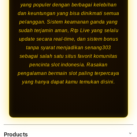
yang populer dengan berbagai kelebihan
dan keuntungan yang bisa dinikmati semua
pelanggan. Sistem keamanan ganda yang
sudah terjamin aman, Rtp Live yang selalu
update secara real-time, dan sistem bonus
tanpa syarat menjadikan senang303
sebagai salah satu situs favorit komunitas
pencinta slot indonesia. Rasakan
pengalaman bermain slot paling terpercaya
yang hanya dapat kamu temukan disini.
Products