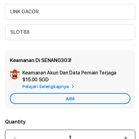
LINK GACOR
SLOT88
Keamanan Di SENANG303!
Keamanan Akun Dan Data Pemain Terjaga
Ad
$15.00 SGD
App
Pelajari Selengkapnya
Car
Add
Quantity