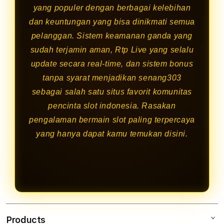
yang populer dengan berbagai kelebihan
dan keuntungan yang bisa dinikmati semua
pelanggan. Sistem keamanan ganda yang
sudah terjamin aman, Rtp Live yang selalu
update secara real-time, dan sistem bonus
tanpa syarat menjadikan senang303
sebagai salah satu situs favorit komunitas
pencinta slot indonesia. Rasakan
pengalaman bermain slot paling terpercaya
yang hanya dapat kamu temukan disini.
Products