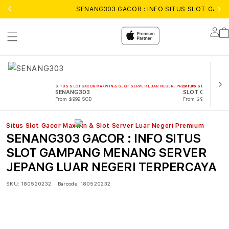
SENANG303 GACOR : INFO SITUS SLOT GAMP
Lo
in
SITUS SLOT GACOR MAXWIN & SLOT SERVER LUAR NEGERI PREMIUM
SITUS SLOT GACOR M
SENANG303
SLOT GACOR
From $999 SGD
From $999 SGD
Situs Slot Gacor Maxwin & Slot Server Luar Negeri Premium
SENANG303 GACOR : INFO SITUS
SLOT GAMPANG MENANG SERVER
JEPANG LUAR NEGERI TERPERCAYA
SKU:
180520232
Barcode:
180520232