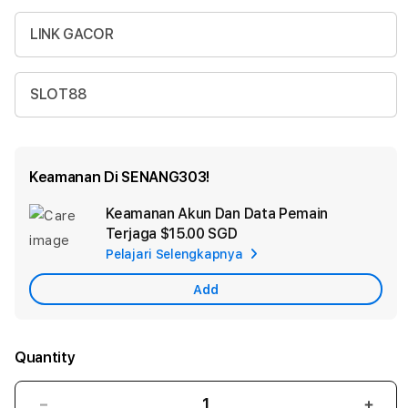
LINK GACOR
SLOT88
Keamanan Di SENANG303!
Keamanan Akun Dan Data Pemain
Ad
Terjaga
$15.00 SGD
App
Pelajari Selengkapnya
Car
Add
Quantity