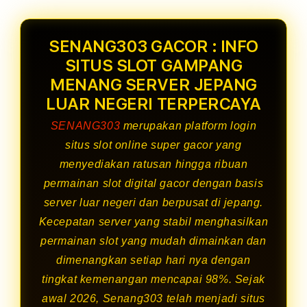
SENANG303 GACOR : INFO
SITUS SLOT GAMPANG
MENANG SERVER JEPANG
LUAR NEGERI TERPERCAYA
SENANG303
merupakan platform login
situs slot online super gacor yang
menyediakan ratusan hingga ribuan
permainan slot digital gacor dengan basis
server luar negeri dan berpusat di jepang.
Kecepatan server yang stabil menghasilkan
permainan slot yang mudah dimainkan dan
dimenangkan setiap hari nya dengan
tingkat kemenangan mencapai 98%. Sejak
awal 2026, Senang303 telah menjadi situs