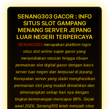
SENANG303 GACOR : INFO
SITUS SLOT GAMPANG
MENANG SERVER JEPANG
LUAR NEGERI TERPERCAYA
SENANG303
merupakan platform login
situs slot online super gacor yang
menyediakan ratusan hingga ribuan
permainan slot digital gacor dengan basis
server luar negeri dan berpusat di jepang.
Kecepatan server yang stabil menghasilkan
permainan slot yang mudah dimainkan dan
dimenangkan setiap hari nya dengan
tingkat kemenangan mencapai 98%. Sejak
awal 2026, Senang303 telah menjadi situs