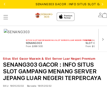
SENANG303 GACOR : INFO SITUS SLOT GAMP
Lo
in
SITUS SLOT GACOR MAXWIN & SLOT SERVER LUAR NEGERI PREMIUM
SITUS SLOT GACOR M
SENANG303
SLOT GACOR
From $999 SGD
From $999 SGD
Situs Slot Gacor Maxwin & Slot Server Luar Negeri Premium
SENANG303 GACOR : INFO SITUS
SLOT GAMPANG MENANG SERVER
JEPANG LUAR NEGERI TERPERCAYA
SKU:
180520232
Barcode:
180520232