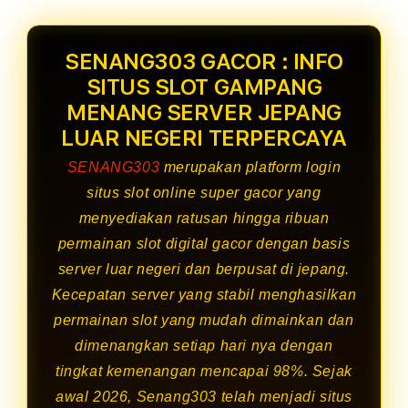
SENANG303 GACOR : INFO
SITUS SLOT GAMPANG
MENANG SERVER JEPANG
LUAR NEGERI TERPERCAYA
SENANG303
merupakan platform login
situs slot online super gacor yang
menyediakan ratusan hingga ribuan
permainan slot digital gacor dengan basis
server luar negeri dan berpusat di jepang.
Kecepatan server yang stabil menghasilkan
permainan slot yang mudah dimainkan dan
dimenangkan setiap hari nya dengan
tingkat kemenangan mencapai 98%. Sejak
awal 2026, Senang303 telah menjadi situs