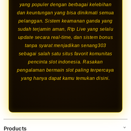
yang populer dengan berbagai kelebihan
dan keuntungan yang bisa dinikmati semua
pelanggan. Sistem keamanan ganda yang
sudah terjamin aman, Rtp Live yang selalu
update secara real-time, dan sistem bonus
tanpa syarat menjadikan senang303
sebagai salah satu situs favorit komunitas
pencinta slot indonesia. Rasakan
pengalaman bermain slot paling terpercaya
yang hanya dapat kamu temukan disini.
Products