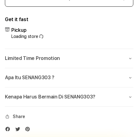
Decrease
Incr
quantity
quant
for
for
Get it fast
SENANG303
SEN
GACOR
GAC
Pickup
:
:
Loading store
INFO
INFO
SITUS
SITU
SLOT
SLO
Limited Time Promotion
GAMPANG
GAM
MENANG
MEN
SERVER
SER
Apa Itu SENANG303 ?
JEPANG
JEP
LUAR
LUA
NEGERI
NEGE
Kenapa Harus Bermain Di SENANG303?
TERPERCAYA
TER
Share