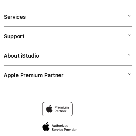
Services
SENANG303
SLOT GACOR
Support
AppleCare+
SLOT THAILAND
Corporate
SLOT ONLINE
About iStudio
My Account
SENANG303
SITUS GACOR
Collection & Delivery
Elush Service Provider
LINK GACOR
Apple Premium Partner
About Us
Returns & Exchanges
Financing Options
SLOT88
Find an iStudio near you
Contact Us
Trade-in
SLOT
Why Shop at iStudio
FAQ
Travellerâ€™s Reservation
Elush Corporate Website
Privacy Policy
Site Terms of Use