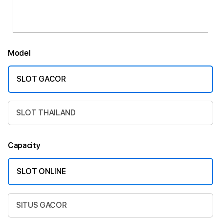
Model
SLOT GACOR
SLOT THAILAND
Capacity
SLOT ONLINE
SITUS GACOR