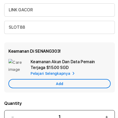
LINK GACOR
SLOT88
Keamanan Di SENANG303!
Keamanan Akun Dan Data Pemain
Ad
Terjaga
$15.00 SGD
App
Pelajari Selengkapnya
Car
Add
Quantity