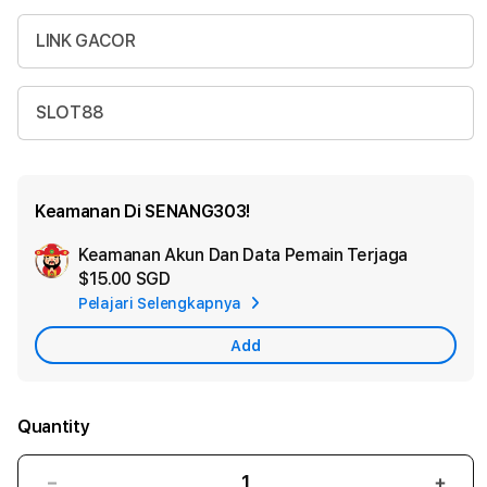
LINK GACOR
SLOT88
Keamanan Di SENANG303!
Keamanan Akun Dan Data Pemain Terjaga
Ad
$15.00 SGD
App
Pelajari Selengkapnya
Car
Add
Quantity