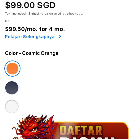
$99.00 SGD
Tax included.
Shipping
calculated at checkout.
or
$99.50
/mo. for 4 mo.
Pelajari Selengkapnya
Color
- Cosmic Orange