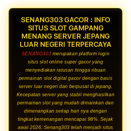
SENANG303 GACOR : INFO
SITUS SLOT GAMPANG
MENANG SERVER JEPANG
LUAR NEGERI TERPERCAYA
SENANG303
merupakan platform login
situs slot online super gacor yang
menyediakan ratusan hingga ribuan
permainan slot digital gacor dengan basis
server luar negeri dan berpusat di jepang.
Kecepatan server yang stabil menghasilkan
permainan slot yang mudah dimainkan dan
dimenangkan setiap hari nya dengan
tingkat kemenangan mencapai 98%. Sejak
awal 2026, Senang303 telah menjadi situs