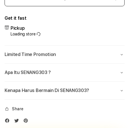
Decrease
Incr
quantity
quant
for
for
Get it fast
SENANG303
SEN
GACOR
GAC
Pickup
:
:
Loading store
INFO
INFO
SITUS
SITU
SLOT
SLO
Limited Time Promotion
GAMPANG
GAM
MENANG
MEN
SERVER
SER
Apa Itu SENANG303 ?
JEPANG
JEP
LUAR
LUA
NEGERI
NEGE
Kenapa Harus Bermain Di SENANG303?
TERPERCAYA
TER
Share