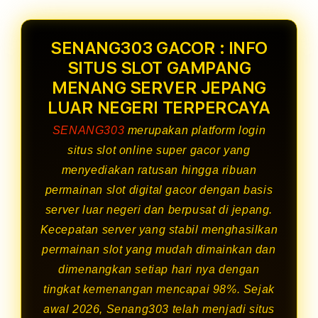
SENANG303 GACOR : INFO
SITUS SLOT GAMPANG
MENANG SERVER JEPANG
LUAR NEGERI TERPERCAYA
SENANG303
merupakan platform login
situs slot online super gacor yang
menyediakan ratusan hingga ribuan
permainan slot digital gacor dengan basis
server luar negeri dan berpusat di jepang.
Kecepatan server yang stabil menghasilkan
permainan slot yang mudah dimainkan dan
dimenangkan setiap hari nya dengan
tingkat kemenangan mencapai 98%. Sejak
awal 2026, Senang303 telah menjadi situs