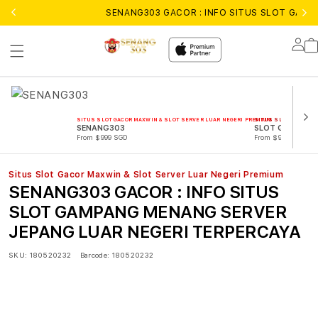
SENANG303 GACOR : INFO SITUS SLOT GAMP
Lo
in
SITUS SLOT GACOR MAXWIN & SLOT SERVER LUAR NEGERI PREMIUM
SITUS SLOT GACOR M
SENANG303
SLOT GACOR
From $999 SGD
From $999 SGD
Situs Slot Gacor Maxwin & Slot Server Luar Negeri Premium
SENANG303 GACOR : INFO SITUS
SLOT GAMPANG MENANG SERVER
JEPANG LUAR NEGERI TERPERCAYA
SKU:
180520232
Barcode:
180520232