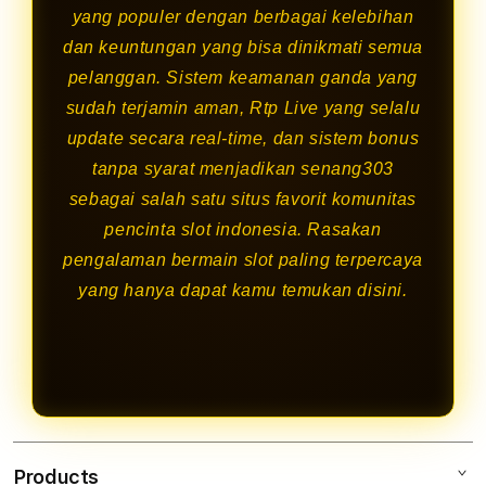
yang populer dengan berbagai kelebihan
dan keuntungan yang bisa dinikmati semua
pelanggan. Sistem keamanan ganda yang
sudah terjamin aman, Rtp Live yang selalu
update secara real-time, dan sistem bonus
tanpa syarat menjadikan senang303
sebagai salah satu situs favorit komunitas
pencinta slot indonesia. Rasakan
pengalaman bermain slot paling terpercaya
yang hanya dapat kamu temukan disini.
Products