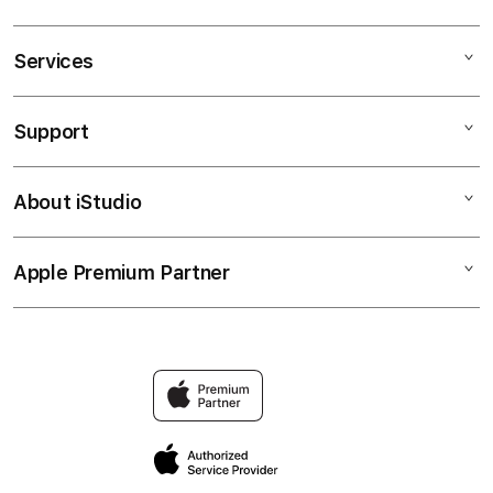
Services
SENANG303
SLOT GACOR
Support
AppleCare+
SLOT THAILAND
Corporate
SLOT ONLINE
About iStudio
My Account
SENANG303
SITUS GACOR
Collection & Delivery
Elush Service Provider
LINK GACOR
Apple Premium Partner
About Us
Returns & Exchanges
Financing Options
SLOT88
Find an iStudio near you
Contact Us
Trade-in
SLOT
Why Shop at iStudio
FAQ
Travellerâ€™s Reservation
Elush Corporate Website
Privacy Policy
Site Terms of Use