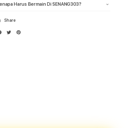
LUAR
LUAR
enapa Harus Bermain Di SENANG303?
NEGERI
NEGERI
TERPERCAYA
TERPERCAYA
Share