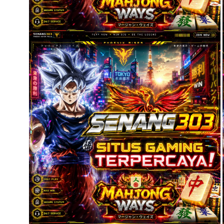
Open
media
4
in
modal