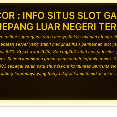
in
modal
OR : INFO SITUS SLOT 
JEPANG LUAR NEGERI TE
lot online super gacor yang menyediakan ratusan hingga ri
Kecepatan server yang stabil menghasilkan permainan slot
ai 98%. Sejak awal 2026, Senang303 telah menjadi situs 
an. Sistem keamanan ganda yang sudah terjamin aman, Rtp 
03 sebagai salah satu situs favorit komunitas pencinta sl
paling terpercaya yang hanya dapat kamu temukan disini.