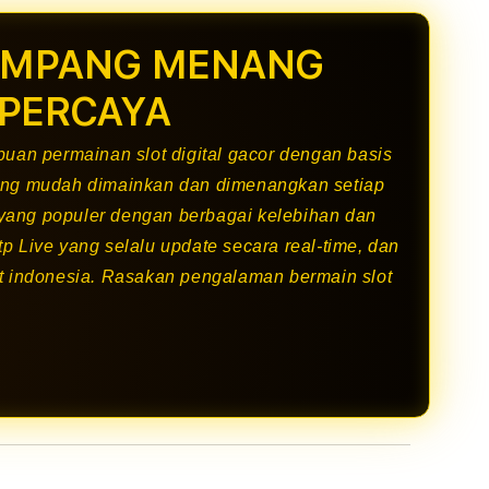
GAMPANG MENANG
RPERCAYA
buan permainan slot digital gacor dengan basis
 yang mudah dimainkan dan dimenangkan setiap
yang populer dengan berbagai kelebihan dan
Live yang selalu update secara real-time, dan
ot indonesia. Rasakan pengalaman bermain slot