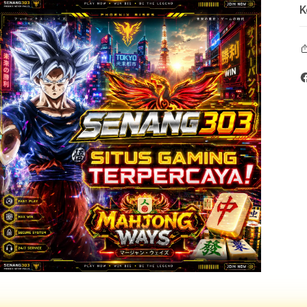
K
Open
media
7
in
modal
Open
media
9