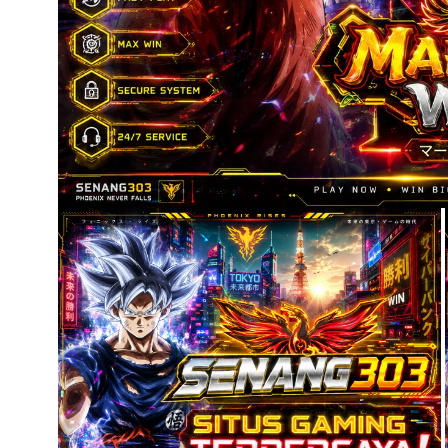
Open
media
1
in
modal