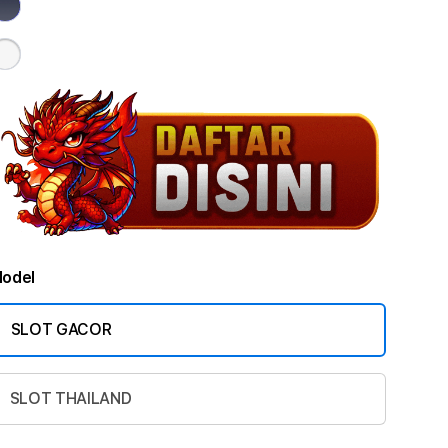
odel
SLOT GACOR
SLOT THAILAND