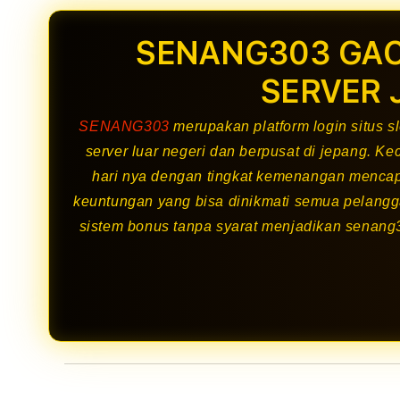
in
modal
SENANG303 GAC
SERVER 
SENANG303
merupakan platform login situs s
server luar negeri dan berpusat di jepang. 
hari nya dengan tingkat kemenangan mencap
keuntungan yang bisa dinikmati semua pelangg
sistem bonus tanpa syarat menjadikan senang3