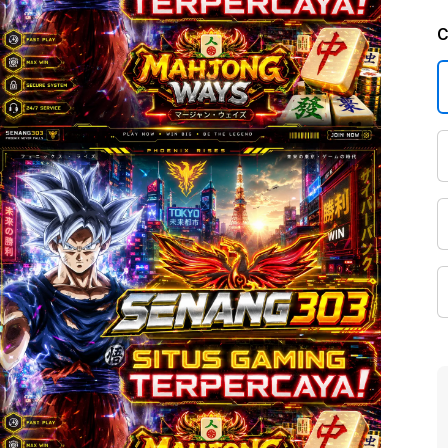
C
Open
media
3
in
modal