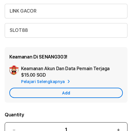
LINK GACOR
SLOT88
Keamanan Di SENANG303!
Keamanan Akun Dan Data Pemain Terjaga
Ad
$15.00 SGD
App
Pelajari Selengkapnya
Car
Add
Quantity