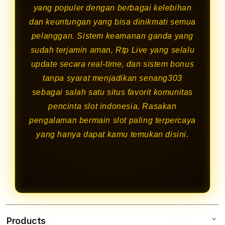
yang populer dengan berbagai kelebihan
dan keuntungan yang bisa dinikmati semua
pelanggan. Sistem keamanan ganda yang
sudah terjamin aman, Rtp Live yang selalu
update secara real-time, dan sistem bonus
tanpa syarat menjadikan senang303
sebagai salah satu situs favorit komunitas
pencinta slot indonesia. Rasakan
pengalaman bermain slot paling terpercaya
yang hanya dapat kamu temukan disini.
Products