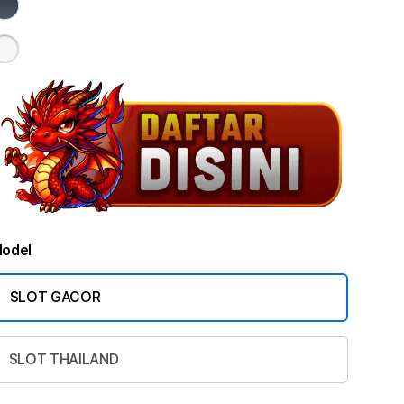
odel
SLOT GACOR
SLOT THAILAND