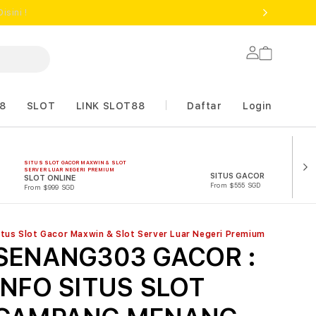
isini !
Lo
Log
Cart
in
8
SLOT
LINK SLOT88
Daftar
Login
SITUS SLOT GACOR MAXWIN & SLOT
SERVER LUAR NEGERI PREMIUM
SITUS GACOR
SLOT ONLINE
From $555 SGD
From $999 SGD
itus Slot Gacor Maxwin & Slot Server Luar Negeri Premium
SENANG303 GACOR :
INFO SITUS SLOT