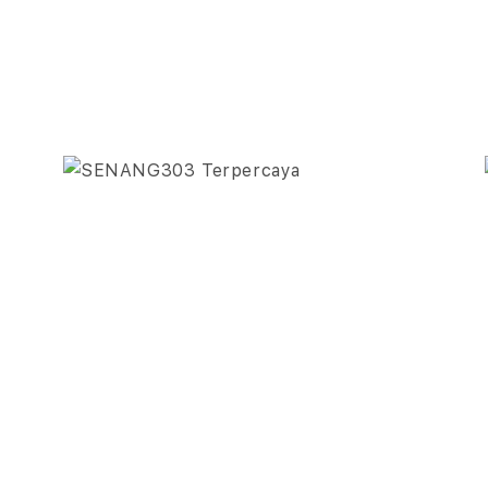
Open
media
2
in
modal