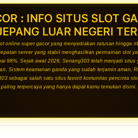
in
modal
OR : INFO SITUS SLOT 
JEPANG LUAR NEGERI TE
lot online super gacor yang menyediakan ratusan hingga ri
Kecepatan server yang stabil menghasilkan permainan slot
ai 98%. Sejak awal 2026, Senang303 telah menjadi situs 
an. Sistem keamanan ganda yang sudah terjamin aman, Rtp 
03 sebagai salah satu situs favorit komunitas pencinta sl
paling terpercaya yang hanya dapat kamu temukan disini.