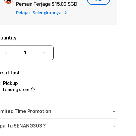
Pemain Terjaga
$15.00 SGD
Apple
Pelajari Selengkapnya
Care
uantity
Decrease
Increase
quantity
quantity
for
for
et it fast
SENANG303
SENANG303
GACOR
GACOR
Pickup
:
:
Loading store
INFO
INFO
SITUS
SITUS
SLOT
SLOT
imited Time Promotion
GAMPANG
GAMPANG
MENANG
MENANG
SERVER
SERVER
pa Itu SENANG303 ?
JEPANG
JEPANG