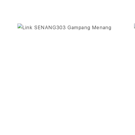
Open
media
4
in
modal