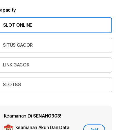
apacity
SLOT ONLINE
SITUS GACOR
LINK GACOR
SLOT88
Keamanan Di SENANG303!
Keamanan Akun Dan Data
Add
Add