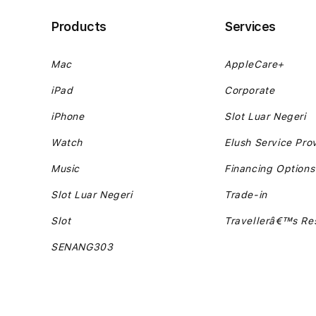
Products
Services
Mac
AppleCare+
iPad
Corporate
iPhone
Slot Luar Negeri
Watch
Elush Service Pro
Music
Financing Options
Slot Luar Negeri
Trade-in
Slot
Travellerâ€™s Re
SENANG303