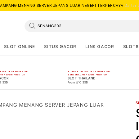
 GAMPANG MENANG SERVER JEPANG LUAR NEGERI TERPERCAYA
Daftar D
SLOT ONLINE
SITUS GACOR
LINK GACOR
SLOT8
T GACOR MAXWIN & SLOT
SITUS SLOT GACOR MAXWIN & SLOT
AR NEGERI PREMIUM
SERVER LUAR NEGERI PREMIUM
ACOR
SLOT THAILAND
9 SGD
From $10 SGD
S