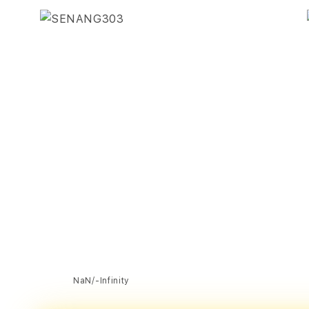
Open
media
6
in
modal
Open
of
NaN
/
-Infinity
media
8