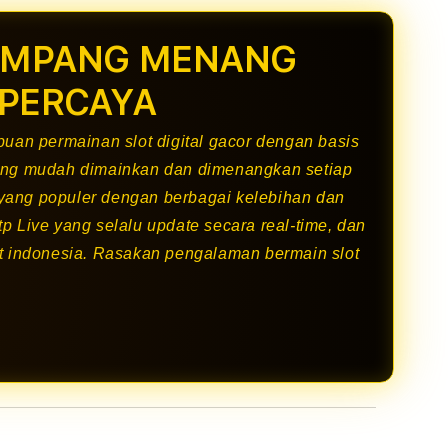
GAMPANG MENANG
RPERCAYA
buan permainan slot digital gacor dengan basis
 yang mudah dimainkan dan dimenangkan setiap
yang populer dengan berbagai kelebihan dan
Live yang selalu update secara real-time, dan
ot indonesia. Rasakan pengalaman bermain slot