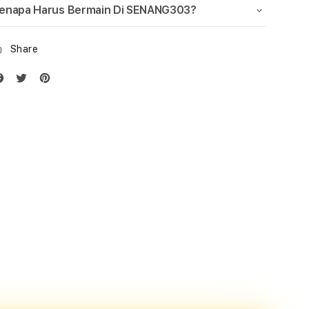
LUAR
LUAR
enapa Harus Bermain Di SENANG303?
NEGERI
NEGERI
TERPERCAYA
TERPERCAYA
Share