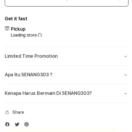
Decrease
Incr
quantity
quant
for
for
Get it fast
SENANG303
SEN
GACOR
GAC
Pickup
:
:
Loading store
INFO
INFO
SITUS
SITU
SLOT
SLO
Limited Time Promotion
GAMPANG
GAM
MENANG
MEN
SERVER
SER
Apa Itu SENANG303 ?
JEPANG
JEP
LUAR
LUA
NEGERI
NEGE
Kenapa Harus Bermain Di SENANG303?
TERPERCAYA
TER
Share