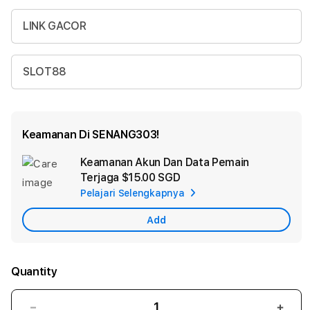
LINK GACOR
SLOT88
Keamanan Di SENANG303!
Keamanan Akun Dan Data Pemain
Ad
Terjaga
$15.00 SGD
App
Pelajari Selengkapnya
Car
Add
Quantity