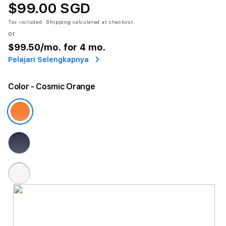
$99.00 SGD
Tax included.
Shipping
calculated at checkout.
or
$99.50
/mo. for 4 mo.
Pelajari Selengkapnya
Color
- Cosmic Orange