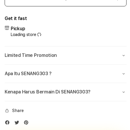
Decrease
Incr
quantity
quant
for
for
Get it fast
SENANG303
SEN
GACOR
GAC
Pickup
:
:
Loading store
INFO
INFO
SITUS
SITU
SLOT
SLO
Limited Time Promotion
GAMPANG
GAM
MENANG
MEN
SERVER
SER
Apa Itu SENANG303 ?
JEPANG
JEP
LUAR
LUA
NEGERI
NEGE
Kenapa Harus Bermain Di SENANG303?
TERPERCAYA
TER
Share