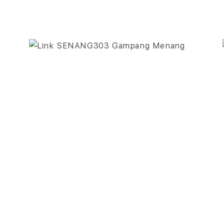
Open
media
4
in
modal