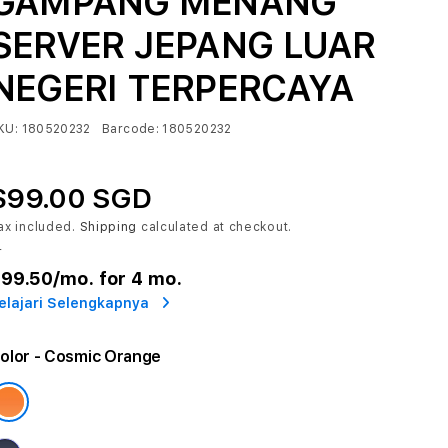
GAMPANG MENANG
SERVER JEPANG LUAR
NEGERI TERPERCAYA
KU:
180520232
Barcode:
180520232
$99.00 SGD
ax included.
Shipping
calculated at checkout.
r
99.50
/mo. for 4 mo.
elajari Selengkapnya
olor
- Cosmic Orange