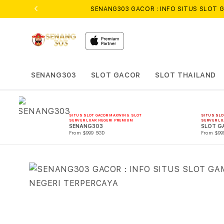
SENANG303 GACOR : INFO SITUS SLOT
SENANG303
SLOT GACOR
SLOT THAILAND
SITUS SLOT GACOR MAXWIN & SLOT
SITUS SLO
SERVER LUAR NEGERI PREMIUM
SERVER LU
SENANG303
SLOT G
From $999 SGD
From $99
Skip to
product
information