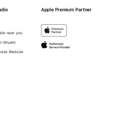
udio
Apple Premium Partner
udio near you
 iStudio
rate Website