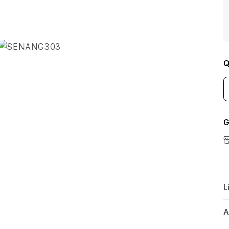
Open
media
5
Q
in
modal
G
L
A