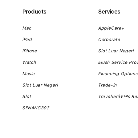
Products
Services
Mac
AppleCare+
iPad
Corporate
iPhone
Slot Luar Negeri
Watch
Elush Service Pro
Music
Financing Options
Slot Luar Negeri
Trade-in
Slot
Travellerâ€™s Re
SENANG303