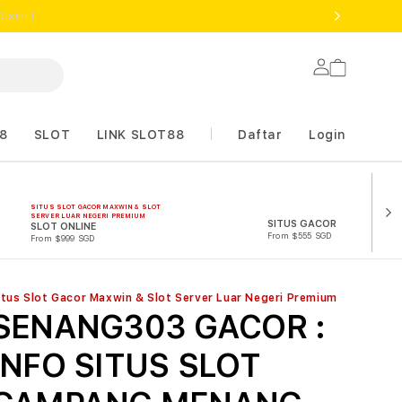
isini !
Lo
Log
Cart
in
8
SLOT
LINK SLOT88
Daftar
Login
SITUS SLOT GACOR MAXWIN & SLOT
SERVER LUAR NEGERI PREMIUM
SITUS GACOR
SLOT ONLINE
From $555 SGD
From $999 SGD
itus Slot Gacor Maxwin & Slot Server Luar Negeri Premium
SENANG303 GACOR :
INFO SITUS SLOT