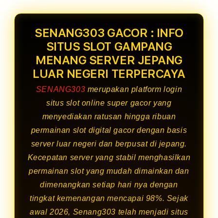
SENANG303 GACOR : INFO
SITUS SLOT GAMPANG
MENANG SERVER JEPANG
LUAR NEGERI TERPERCAYA
SENANG303
merupakan platform login
situs slot online super gacor yang
menyediakan ratusan hingga ribuan
permainan slot digital gacor dengan basis
server luar negeri dan berpusat di jepang.
Kecepatan server yang stabil menghasilkan
permainan slot yang mudah dimainkan dan
dimenangkan setiap hari nya dengan
tingkat kemenangan mencapai 98%. Sejak
awal 2026, Senang303 telah menjadi situs