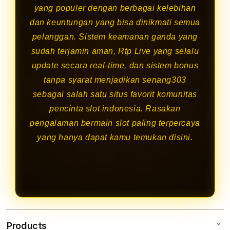
yang populer dengan berbagai kelebihan
dan keuntungan yang bisa dinikmati semua
pelanggan. Sistem keamanan ganda yang
sudah terjamin aman, Rtp Live yang selalu
update secara real-time, dan sistem bonus
tanpa syarat menjadikan senang303
sebagai salah satu situs favorit komunitas
pencinta slot indonesia. Rasakan
pengalaman bermain slot paling terpercaya
yang hanya dapat kamu temukan disini.
Products