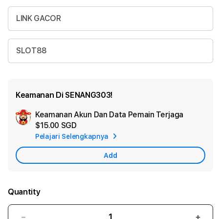
LINK GACOR
SLOT88
Keamanan Di SENANG303!
Keamanan Akun Dan Data Pemain Terjaga
Ad
$15.00 SGD
App
Pelajari Selengkapnya
Car
Add
Quantity