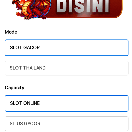
Model
SLOT GACOR
SLOT THAILAND
Capacity
SLOT ONLINE
SITUS GACOR