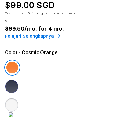
$99.00 SGD
Tax included.
Shipping
calculated at checkout.
or
$99.50
/mo. for 4 mo.
Pelajari Selengkapnya
Color
- Cosmic Orange