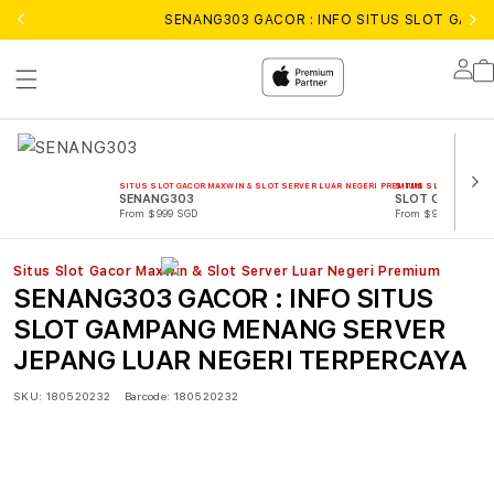
SENANG303 GACOR : INFO SITUS SLOT GAMP
Lo
in
SITUS SLOT GACOR MAXWIN & SLOT SERVER LUAR NEGERI PREMIUM
SITUS SLOT GACOR M
SENANG303
SLOT GACOR
From $999 SGD
From $999 SGD
Situs Slot Gacor Maxwin & Slot Server Luar Negeri Premium
SENANG303 GACOR : INFO SITUS
SLOT GAMPANG MENANG SERVER
JEPANG LUAR NEGERI TERPERCAYA
SKU:
180520232
Barcode:
180520232