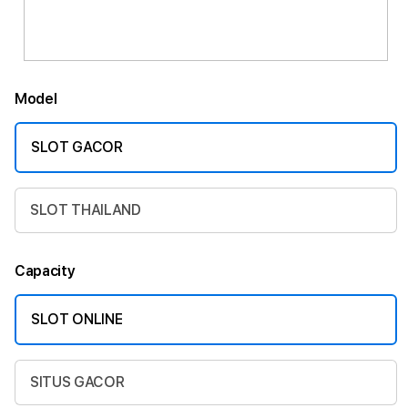
Model
SLOT GACOR
SLOT THAILAND
Capacity
SLOT ONLINE
SITUS GACOR