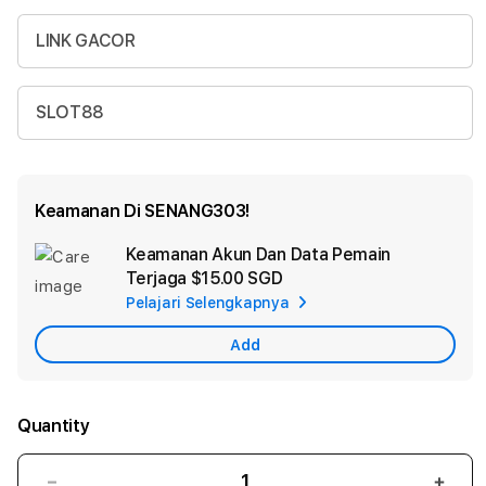
LINK GACOR
SLOT88
Keamanan Di SENANG303!
Keamanan Akun Dan Data Pemain
Ad
Terjaga
$15.00 SGD
App
Pelajari Selengkapnya
Car
Add
Quantity