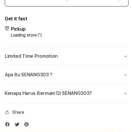
Decrease
Incr
quantity
quant
for
for
Get it fast
SENANG303
SEN
GACOR
GAC
Pickup
:
:
Loading store
INFO
INFO
SITUS
SITU
SLOT
SLO
Limited Time Promotion
GAMPANG
GAM
MENANG
MEN
SERVER
SER
Apa Itu SENANG303 ?
JEPANG
JEP
LUAR
LUA
NEGERI
NEGE
Kenapa Harus Bermain Di SENANG303?
TERPERCAYA
TER
Share