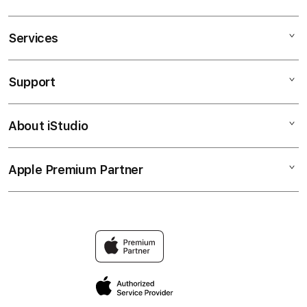
Services
SENANG303
SLOT GACOR
Support
AppleCare+
SLOT THAILAND
Corporate
SLOT ONLINE
About iStudio
My Account
SENANG303
SITUS GACOR
Collection & Delivery
Elush Service Provider
LINK GACOR
Apple Premium Partner
About Us
Returns & Exchanges
Financing Options
SLOT88
Find an iStudio near you
Contact Us
Trade-in
SLOT
Why Shop at iStudio
FAQ
Travellerâ€™s Reservation
Elush Corporate Website
Privacy Policy
Site Terms of Use